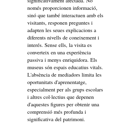
significativament afectada. No
només proporcionen informació,
sinó que també interactuen amb els
visitants, responen preguntes i
adapten les seues explicacions a
diferents nivells de coneixement i
interés. Sense ells, la visita es
converteix en una experiència
passiva i menys enriquidora. Els
museus són espais educatius vitals.
L'absència de mediadors limita les
oportunitats d'aprenentatge,
especialment per als grups escolars
i altres col·lectius que depenen
d'aquestes figures per obtenir una
comprensió més profunda i
significativa del patrimoni.