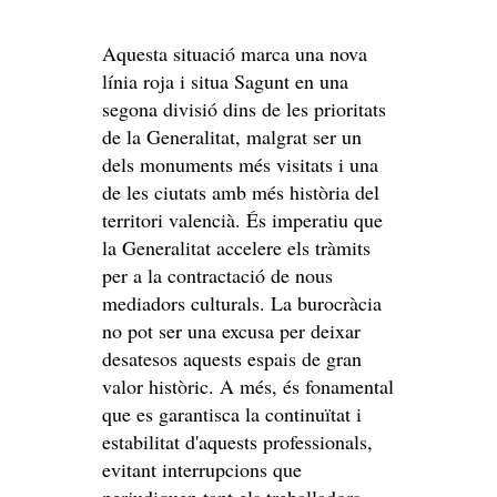
Aquesta situació marca una nova
línia roja i situa Sagunt en una
segona divisió dins de les prioritats
de la Generalitat, malgrat ser un
dels monuments més visitats i una
de les ciutats amb més història del
territori valencià. És imperatiu que
la Generalitat accelere els tràmits
per a la contractació de nous
mediadors culturals. La burocràcia
no pot ser una excusa per deixar
desatesos aquests espais de gran
valor històric. A més, és fonamental
que es garantisca la continuïtat i
estabilitat d'aquests professionals,
evitant interrupcions que