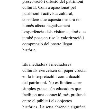
preservació i difusió del patrimoni
cultural. Com a apassionat pel
patrimoni i activista cultural,
considere que aquesta mesura no
només afecta negativament
l'experiència dels visitants, sinó que
també posa en risc la valorització i
comprensió del nostre llegat
històric.
Els mediadors i mediadores
culturals exerceixen un paper crucial
en la interpretació i comunicació
del patrimoni. No es limiten a ser
simples guies; són educadors que
faciliten una connexió més profunda
entre el públic i els objectes
històrics. La seua absència significa