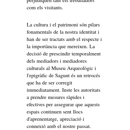
perjudiquen tant els treballadors
com els visitants.
La cultura i el patrimoni són pilars
fonamentals de la nostra identitat i
han de ser tractats amb el respecte i
la importància que mereixen. La
decisió de prescindir temporalment
dels mediadors i mediadores
culturals al Museu Arqueològic i
l'epigràfic de Sagunt és un retrocés
que ha de ser corregit
immediatament. Inste les autoritats
a prendre mesures ràpides i
efectives per assegurar que aquests
espais continuen sent llocs
d'aprenentatge, apreciació i
connexió amb el nostre passat.