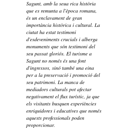
Sagunt, amb la seua rica història
que es remunta a l'època romana,
és un enclavament de gran
importància històrica i cultural. La
ciutat ha estat testimoni
d'esdeveniments crucials i alberga
monuments que són testimoni del
seu passat gloriós. El turisme a
Sagunt no només és una font
d'ingressos, sinó també una eina
per a la preservació i promoció del
seu patrimoni. La manca de
mediadors culturals pot afectar
negativament el flux turístic, ja que
els visitants busquen experiències
enriquidores i educatives que només
aquests professionals poden
proporcionar.