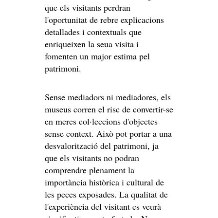
que els visitants perdran
l'oportunitat de rebre explicacions
detallades i contextuals que
enriqueixen la seua visita i
fomenten un major estima pel
patrimoni.
Sense mediadors ni mediadores, els
museus corren el risc de convertir-se
en meres col·leccions d'objectes
sense context. Això pot portar a una
desvalorització del patrimoni, ja
que els visitants no podran
comprendre plenament la
importància històrica i cultural de
les peces exposades. La qualitat de
l'experiència del visitant es veurà