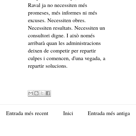
Raval ja no necessiten més
promeses, més informes ni més
excuses. Necessiten obres.
Necessiten resultats. Necessiten un
consultori digne. I això només
arribarà quan les administracions
deixen de competir per repartir
culpes i comencen, d'una vegada, a
repartir solucions.
Entrada més recent
Inici
Entrada més antiga