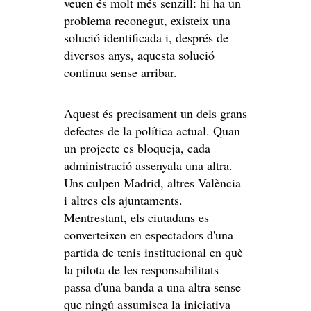
veuen és molt més senzill: hi ha un
problema reconegut, existeix una
solució identificada i, després de
diversos anys, aquesta solució
continua sense arribar.
Aquest és precisament un dels grans
defectes de la política actual. Quan
un projecte es bloqueja, cada
administració assenyala una altra.
Uns culpen Madrid, altres València
i altres els ajuntaments.
Mentrestant, els ciutadans es
converteixen en espectadors d'una
partida de tenis institucional en què
la pilota de les responsabilitats
passa d'una banda a una altra sense
que ningú assumisca la iniciativa