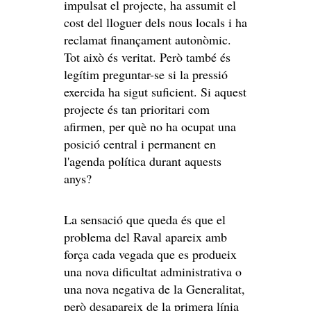
impulsat el projecte, ha assumit el
cost del lloguer dels nous locals i ha
reclamat finançament autonòmic.
Tot això és veritat. Però també és
legítim preguntar-se si la pressió
exercida ha sigut suficient. Si aquest
projecte és tan prioritari com
afirmen, per què no ha ocupat una
posició central i permanent en
l'agenda política durant aquests
anys?
La sensació que queda és que el
problema del Raval apareix amb
força cada vegada que es produeix
una nova dificultat administrativa o
una nova negativa de la Generalitat,
però desapareix de la primera línia