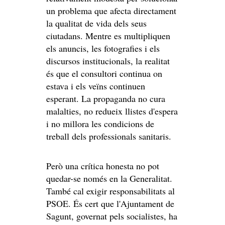
un problema que afecta directament
la qualitat de vida dels seus
ciutadans. Mentre es multipliquen
els anuncis, les fotografies i els
discursos institucionals, la realitat
és que el consultori continua on
estava i els veïns continuen
esperant. La propaganda no cura
malalties, no redueix llistes d'espera
i no millora les condicions de
treball dels professionals sanitaris.
Però una crítica honesta no pot
quedar-se només en la Generalitat.
També cal exigir responsabilitats al
PSOE. És cert que l'Ajuntament de
Sagunt, governat pels socialistes, ha