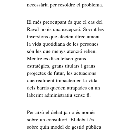
necessària per resoldre el problema.
El més preocupant és que el cas del
Raval no és una excepció. Sovint les
inversions que afecten directament
la vida quotidiana de les persones
són les que menys atenció reben.
Mentre es discuteixen grans
estratègies, grans titulars i grans
projectes de futur, les actuacions
que realment impacten en la vida
dels barris queden atrapades en un
laberint administratiu sense fi.
Per això el debat ja no és només
sobre un consultori. El debat és
sobre quin model de gestió pública