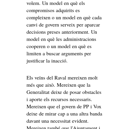
volem. Un model en què els
compromisos adquirits es
compleixen o un model en què cada
canvi de govern serveix per aparcar
decisions preses anteriorment. Un
model en què les administracions
cooperen o un model en què es
limiten a buscar arguments per
justificar la inacció.
Els veïns del Raval mereixen molt
més que això. Mereixen que la
Generalitat deixe de posar obstacles
i aporte els recursos necessaris.
Mereixen que el govern de PP i Vox
deixe de mirar cap a una altra banda
davant una necessitat evident.
Mereixen també que l'Ajuntament i