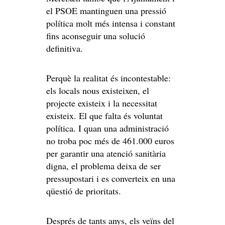
el PSOE mantinguen una pressió
política molt més intensa i constant
fins aconseguir una solució
definitiva.
Perquè la realitat és incontestable:
els locals nous existeixen, el
projecte existeix i la necessitat
existeix. El que falta és voluntat
política. I quan una administració
no troba poc més de 461.000 euros
per garantir una atenció sanitària
digna, el problema deixa de ser
pressupostari i es converteix en una
qüestió de prioritats.
Després de tants anys, els veïns del