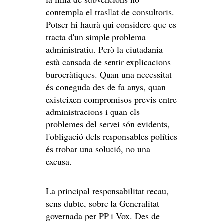
contempla el trasllat de consultoris.
Potser hi haurà qui considere que es
tracta d'un simple problema
administratiu. Però la ciutadania
està cansada de sentir explicacions
burocràtiques. Quan una necessitat
és coneguda des de fa anys, quan
existeixen compromisos previs entre
administracions i quan els
problemes del servei són evidents,
l'obligació dels responsables polítics
és trobar una solució, no una
excusa.
La principal responsabilitat recau,
sens dubte, sobre la Generalitat
governada per PP i Vox. Des de