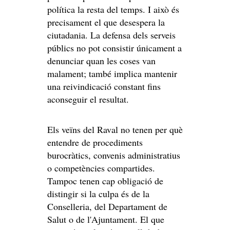
política la resta del temps. I això és
precisament el que desespera la
ciutadania. La defensa dels serveis
públics no pot consistir únicament a
denunciar quan les coses van
malament; també implica mantenir
una reivindicació constant fins
aconseguir el resultat.
Els veïns del Raval no tenen per què
entendre de procediments
burocràtics, convenis administratius
o competències compartides.
Tampoc tenen cap obligació de
distingir si la culpa és de la
Conselleria, del Departament de
Salut o de l'Ajuntament. El que