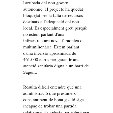
l'arribada del nou govern
autonòmic, el projecte ha quedat
bloquejat per la falta de recursos
destinats a l'adequació del nou
local. És especialment greu perquè
no estem parlant d'una
infraestructura nova, faraònica o
multimilionària. Estem parlant
d'una inversió aproximada de
461.000 euros per garantir una
atenció sanitària digna a un barri de
Sagunt.
Resulta difícil entendre que una
administració que presumeix
constantment de bona gestió siga
incapaç de trobar una partida
relativament modesta per solucionar