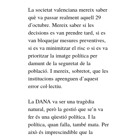
La societat valenciana mereix saber
què va passar realment aquell 29
d’octubre. Mereix saber si les
decisions es van prendre tard, si es
van bloquejar mesures preventives,
si es va minimitzar el risc o si es va
prioritzar la imatge política per
damunt de la seguretat de la
població. I mereix, sobretot, que les
institucions aprenguen d’aquest
error col·lectiu.
La DANA va ser una tragèdia
natural, però la gestió que se’n va
fer és una qüestió política. I la
política, quan falla, també mata. Per
això és imprescindible que la