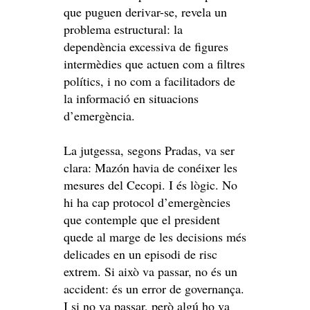
que puguen derivar-se, revela un
problema estructural: la
dependència excessiva de figures
intermèdies que actuen com a filtres
polítics, i no com a facilitadors de
la informació en situacions
d’emergència.
La jutgessa, segons Pradas, va ser
clara: Mazón havia de conéixer les
mesures del Cecopi. I és lògic. No
hi ha cap protocol d’emergències
que contemple que el president
quede al marge de les decisions més
delicades en un episodi de risc
extrem. Si això va passar, no és un
accident: és un error de governança.
I si no va passar, però algú ho va