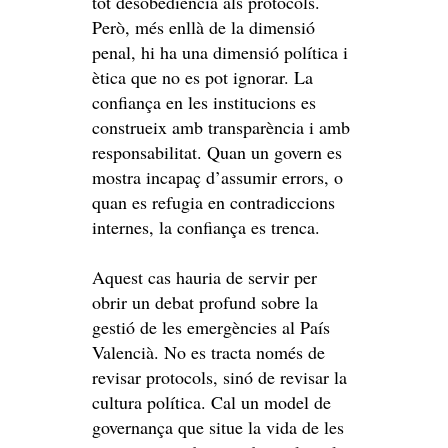
tot desobediència als protocols.
Però, més enllà de la dimensió
penal, hi ha una dimensió política i
ètica que no es pot ignorar. La
confiança en les institucions es
construeix amb transparència i amb
responsabilitat. Quan un govern es
mostra incapaç d’assumir errors, o
quan es refugia en contradiccions
internes, la confiança es trenca.
Aquest cas hauria de servir per
obrir un debat profund sobre la
gestió de les emergències al País
Valencià. No es tracta només de
revisar protocols, sinó de revisar la
cultura política. Cal un model de
governança que situe la vida de les