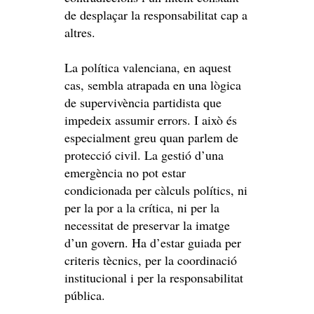
de desplaçar la responsabilitat cap a
altres.
La política valenciana, en aquest
cas, sembla atrapada en una lògica
de supervivència partidista que
impedeix assumir errors. I això és
especialment greu quan parlem de
protecció civil. La gestió d’una
emergència no pot estar
condicionada per càlculs polítics, ni
per la por a la crítica, ni per la
necessitat de preservar la imatge
d’un govern. Ha d’estar guiada per
criteris tècnics, per la coordinació
institucional i per la responsabilitat
pública.