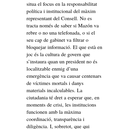
situa el focus en la responsabilitat
política i institucional del màxim
representant del Consell. No es
tracta només de saber si Mazón va
rebre o no una telefonada, o si el
seu cap de gabinet va filtrar o
bloquejar informació. El que està en
joc és la cultura de govern que
s’instaura quan un president no és
localitzable enmig d’una
emergència que va causar centenars
de víctimes mortals i danys
materials incalculables. La
ciutadania té dret a esperar que, en
moments de crisi, les institucions
funcionen amb la màxima
coordinació, transparència i
diligència. I, sobretot, que qui