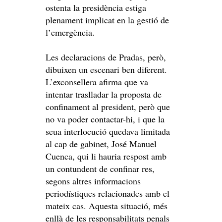
ostenta la presidència estiga
plenament implicat en la gestió de
l’emergència.
Les declaracions de Pradas, però,
dibuixen un escenari ben diferent.
L’exconsellera afirma que va
intentar traslladar la proposta de
confinament al president, però que
no va poder contactar-hi, i que la
seua interlocució quedava limitada
al cap de gabinet, José Manuel
Cuenca, qui li hauria respost amb
un contundent de confinar res,
segons altres informacions
periodístiques relacionades amb el
mateix cas. Aquesta situació, més
enllà de les responsabilitats penals