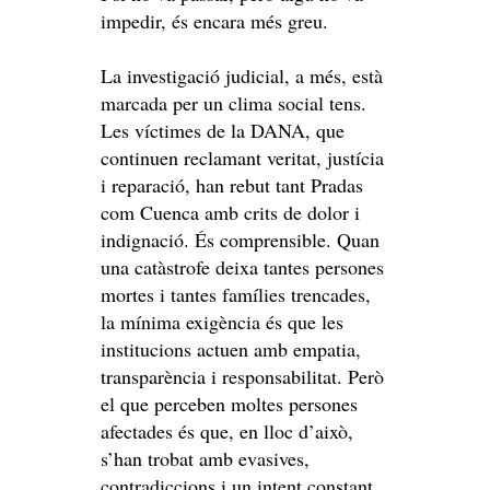
impedir, és encara més greu.
La investigació judicial, a més, està
marcada per un clima social tens.
Les víctimes de la DANA, que
continuen reclamant veritat, justícia
i reparació, han rebut tant Pradas
com Cuenca amb crits de dolor i
indignació. És comprensible. Quan
una catàstrofe deixa tantes persones
mortes i tantes famílies trencades,
la mínima exigència és que les
institucions actuen amb empatia,
transparència i responsabilitat. Però
el que perceben moltes persones
afectades és que, en lloc d’això,
s’han trobat amb evasives,
contradiccions i un intent constant