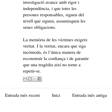
investigació avance amb rigor i
independència, i que totes les
persones responsables, siguen del
nivell que siguen, assumisquen les
seues obligacions.
La memòria de les víctimes exigeix
veritat. I la veritat, encara que siga
incòmoda, és l’única manera de
reconstruir la confiança i de garantir
que una tragèdia així no torne a
repetir-se.
Entrada més recent
Inici
Entrada més antiga