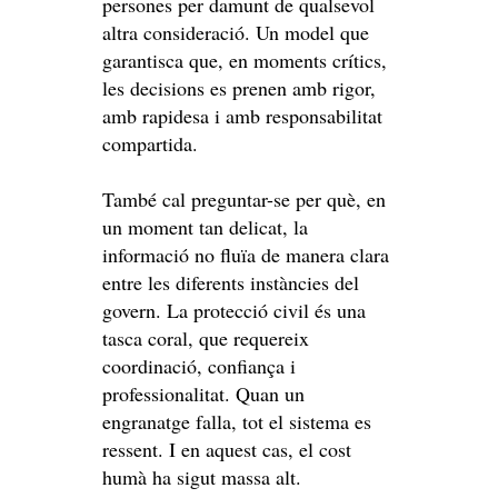
persones per damunt de qualsevol
altra consideració. Un model que
garantisca que, en moments crítics,
les decisions es prenen amb rigor,
amb rapidesa i amb responsabilitat
compartida.
També cal preguntar-se per què, en
un moment tan delicat, la
informació no fluïa de manera clara
entre les diferents instàncies del
govern. La protecció civil és una
tasca coral, que requereix
coordinació, confiança i
professionalitat. Quan un
engranatge falla, tot el sistema es
ressent. I en aquest cas, el cost
humà ha sigut massa alt.