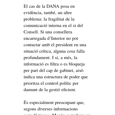
El cas de la DANA posa en
evidència, també, un altre
problema: la fragilitat de la
comunicació interna en el si del
Consell. Si una consellera
encarregada d’Interior no pot
contactar amb el president en una
situació crítica, alguna cosa falla
profundament. I si, a més, la
informació es filtra o es bloqueja
per part del cap de gabinet, això
indica una estructura de poder que
prioritza el control polític per
damunt de la gestió eficient.
És especialment preocupant que,
segons diverses informacions