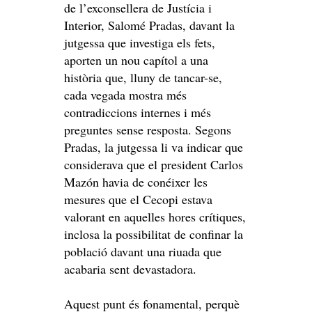
de l’exconsellera de Justícia i
Interior, Salomé Pradas, davant la
jutgessa que investiga els fets,
aporten un nou capítol a una
història que, lluny de tancar-se,
cada vegada mostra més
contradiccions internes i més
preguntes sense resposta. Segons
Pradas, la jutgessa li va indicar que
considerava que el president Carlos
Mazón havia de conéixer les
mesures que el Cecopi estava
valorant en aquelles hores crítiques,
inclosa la possibilitat de confinar la
població davant una riuada que
acabaria sent devastadora.
Aquest punt és fonamental, perquè