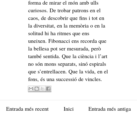
forma de mirar el món amb ulls
curiosos. De trobar patrons en el
caos, de descobrir que fins i tot en
la diversitat, en la memòria o en la
solitud hi ha ritmes que ens
uneixen. Fibonacci ens recorda que
la bellesa pot ser mesurada, però
també sentida. Que la ciència i l’art
no són mons separats, sinó espirals
que s’entrellacen. Que la vida, en el
fons, és una successió de vincles.
Entrada més recent
Inici
Entrada més antiga