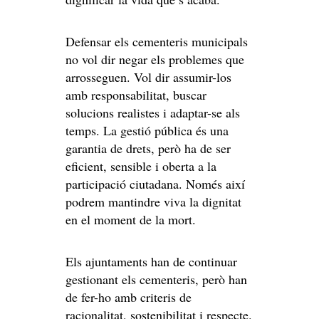
Defensar els cementeris municipals
no vol dir negar els problemes que
arrosseguen. Vol dir assumir-los
amb responsabilitat, buscar
solucions realistes i adaptar-se als
temps. La gestió pública és una
garantia de drets, però ha de ser
eficient, sensible i oberta a la
participació ciutadana. Només així
podrem mantindre viva la dignitat
en el moment de la mort.
Els ajuntaments han de continuar
gestionant els cementeris, però han
de fer-ho amb criteris de
racionalitat, sostenibilitat i respecte.