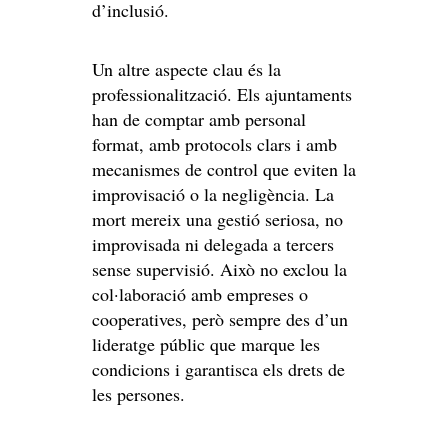
d’inclusió.
Un altre aspecte clau és la
professionalització. Els ajuntaments
han de comptar amb personal
format, amb protocols clars i amb
mecanismes de control que eviten la
improvisació o la negligència. La
mort mereix una gestió seriosa, no
improvisada ni delegada a tercers
sense supervisió. Això no exclou la
col·laboració amb empreses o
cooperatives, però sempre des d’un
lideratge públic que marque les
condicions i garantisca els drets de
les persones.