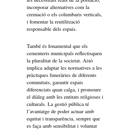
incorporar alternatives com la
cremació o els columbaris verticals,
i fomentar la reutilització
responsable dels espais.
També és fonamental que els
cementeris municipals reflectisquen
la pluralitat de la societat. Això
implica adaptar les normatives a les
pràctiques funeràries de diferents
comunitats, garantir espais
diferenciats quan calga, i promoure
el diàleg amb les entitats religioses i
culturals. La gestió pública té
l’avantatge de poder actuar amb
equitat i transparència, sempre que
es faça amb sensibilitat i voluntat