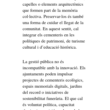
capelles o elements arquitectònics
que formen part de la memòria
col·lectiva. Preservar-los és també
una forma de cuidar el llegat de la
comunitat. En aquest sentit, cal
integrar els cementeris en les
polítiques de patrimoni, de turisme
cultural i d’educació històrica.
La gestió pública no és
incompatible amb la innovació. Els
ajuntaments poden impulsar
projectes de cementeris ecològics,
espais memorials digitals, jardins
del record o iniciatives de
sostenibilitat funerària. El que cal
és voluntat política, capacitat