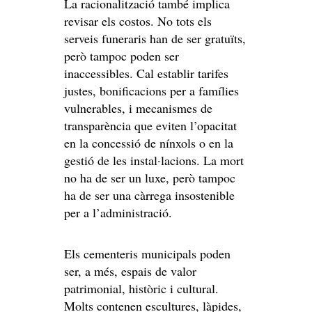
La racionalització també implica
revisar els costos. No tots els
serveis funeraris han de ser gratuïts,
però tampoc poden ser
inaccessibles. Cal establir tarifes
justes, bonificacions per a famílies
vulnerables, i mecanismes de
transparència que eviten l’opacitat
en la concessió de nínxols o en la
gestió de les instal·lacions. La mort
no ha de ser un luxe, però tampoc
ha de ser una càrrega insostenible
per a l’administració.
Els cementeris municipals poden
ser, a més, espais de valor
patrimonial, històric i cultural.
Molts contenen escultures, làpides,