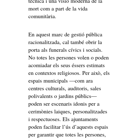
tècnica i una visió moderna de la
mort com a part de la vida
comunitària.
En aquest marc de gestió pública
racionalitzada, cal també obrir la
porta als funerals cívics i socials.
No totes les persones volen o poden
acomiadar els seus éssers estimats
en contextos religiosos. Per això, els
espais municipals —com ara
centres culturals, auditoris, sales
polivalents o jardins públics—
poden ser escenaris idonis per a
cerimònies laiques, personalitzades
i respectuoses. Els ajuntaments
poden facilitar l’ús d’aquests espais
per garantir que totes les persones,