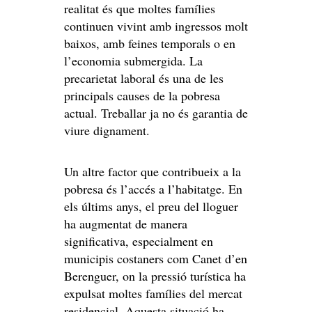
realitat és que moltes famílies
continuen vivint amb ingressos molt
baixos, amb feines temporals o en
l’economia submergida. La
precarietat laboral és una de les
principals causes de la pobresa
actual. Treballar ja no és garantia de
viure dignament.
Un altre factor que contribueix a la
pobresa és l’accés a l’habitatge. En
els últims anys, el preu del lloguer
ha augmentat de manera
significativa, especialment en
municipis costaners com Canet d’en
Berenguer, on la pressió turística ha
expulsat moltes famílies del mercat
residencial. Aquesta situació ha