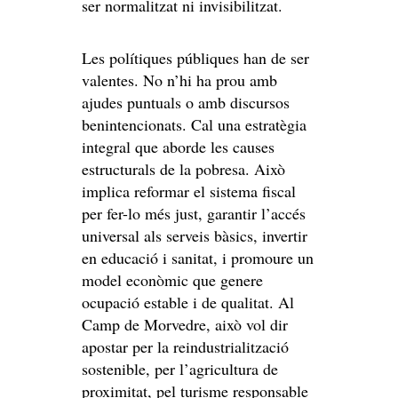
ser normalitzat ni invisibilitzat.
Les polítiques públiques han de ser
valentes. No n’hi ha prou amb
ajudes puntuals o amb discursos
benintencionats. Cal una estratègia
integral que aborde les causes
estructurals de la pobresa. Això
implica reformar el sistema fiscal
per fer-lo més just, garantir l’accés
universal als serveis bàsics, invertir
en educació i sanitat, i promoure un
model econòmic que genere
ocupació estable i de qualitat. Al
Camp de Morvedre, això vol dir
apostar per la reindustrialització
sostenible, per l’agricultura de
proximitat, pel turisme responsable