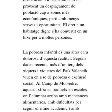
provocat un desplaçament de
població cap a zones més
econòmiques, però amb menys
serveis i oportunitats. El dret a un
habitatge digne s’ha convertit en un
luxe per a moltes persones.
La pobresa infantil és una altra cara
dolorosa d’aquesta realitat. Segons
dades recents, més d’un terç dels
xiquets i xiquetes del País Valencià
viuen en risc de pobresa o exclusió
social. Al Camp de Morvedre,
aquesta xifra es tradueix en escoles
on l’alumnat arriba amb mancances
alimentàries, amb dificultats per
seguir el ritme acadèmic i amb