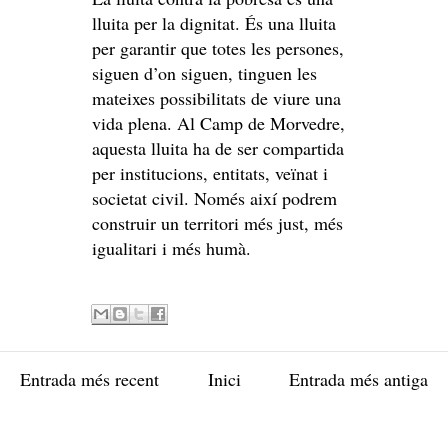
lluita per la dignitat. És una lluita
per garantir que totes les persones,
siguen d’on siguen, tinguen les
mateixes possibilitats de viure una
vida plena. Al Camp de Morvedre,
aquesta lluita ha de ser compartida
per institucions, entitats, veïnat i
societat civil. Només així podrem
construir un territori més just, més
igualitari i més humà.
Entrada més recent
Inici
Entrada més antiga