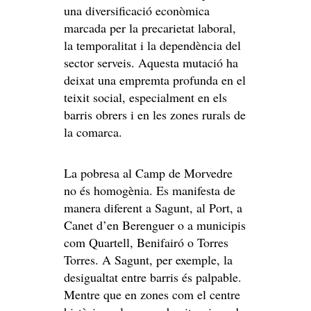
una diversificació econòmica
marcada per la precarietat laboral,
la temporalitat i la dependència del
sector serveis. Aquesta mutació ha
deixat una empremta profunda en el
teixit social, especialment en els
barris obrers i en les zones rurals de
la comarca.
La pobresa al Camp de Morvedre
no és homogènia. Es manifesta de
manera diferent a Sagunt, al Port, a
Canet d’en Berenguer o a municipis
com Quartell, Benifairó o Torres
Torres. A Sagunt, per exemple, la
desigualtat entre barris és palpable.
Mentre que en zones com el centre