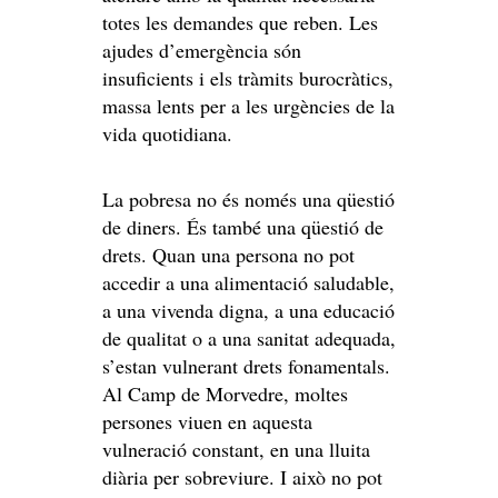
totes les demandes que reben. Les
ajudes d’emergència són
insuficients i els tràmits burocràtics,
massa lents per a les urgències de la
vida quotidiana.
La pobresa no és només una qüestió
de diners. És també una qüestió de
drets. Quan una persona no pot
accedir a una alimentació saludable,
a una vivenda digna, a una educació
de qualitat o a una sanitat adequada,
s’estan vulnerant drets fonamentals.
Al Camp de Morvedre, moltes
persones viuen en aquesta
vulneració constant, en una lluita
diària per sobreviure. I això no pot