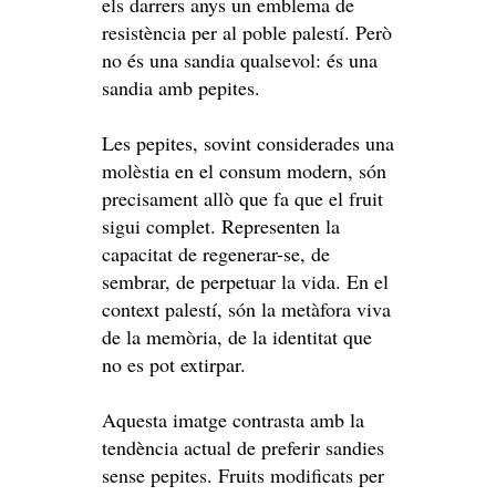
els darrers anys un emblema de
resistència per al poble palestí. Però
no és una sandia qualsevol: és una
sandia amb pepites.
Les pepites, sovint considerades una
molèstia en el consum modern, són
precisament allò que fa que el fruit
sigui complet. Representen la
capacitat de regenerar-se, de
sembrar, de perpetuar la vida. En el
context palestí, són la metàfora viva
de la memòria, de la identitat que
no es pot extirpar.
Aquesta imatge contrasta amb la
tendència actual de preferir sandies
sense pepites. Fruits modificats per