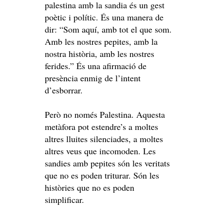
palestina amb la sandia és un gest
poètic i polític. És una manera de
dir: “Som aquí, amb tot el que som.
Amb les nostres pepites, amb la
nostra història, amb les nostres
ferides.” És una afirmació de
presència enmig de l’intent
d’esborrar.
Però no només Palestina. Aquesta
metàfora pot estendre’s a moltes
altres lluites silenciades, a moltes
altres veus que incomoden. Les
sandies amb pepites són les veritats
que no es poden triturar. Són les
històries que no es poden
simplificar.