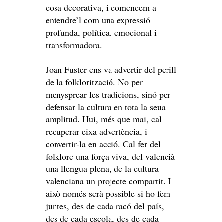
cosa decorativa, i comencem a
entendre’l com una expressió
profunda, política, emocional i
transformadora.
Joan Fuster ens va advertir del perill
de la folklorització. No per
menysprear les tradicions, sinó per
defensar la cultura en tota la seua
amplitud. Hui, més que mai, cal
recuperar eixa advertència, i
convertir-la en acció. Cal fer del
folklore una força viva, del valencià
una llengua plena, de la cultura
valenciana un projecte compartit. I
això només serà possible si ho fem
juntes, des de cada racó del país,
des de cada escola, des de cada