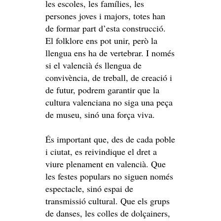
les escoles, les famílies, les
persones joves i majors, totes han
de formar part d’esta construcció.
El folklore ens pot unir, però la
llengua ens ha de vertebrar. I només
si el valencià és llengua de
convivència, de treball, de creació i
de futur, podrem garantir que la
cultura valenciana no siga una peça
de museu, sinó una força viva.
És important que, des de cada poble
i ciutat, es reivindique el dret a
viure plenament en valencià. Que
les festes populars no siguen només
espectacle, sinó espai de
transmissió cultural. Que els grups
de danses, les colles de dolçainers,