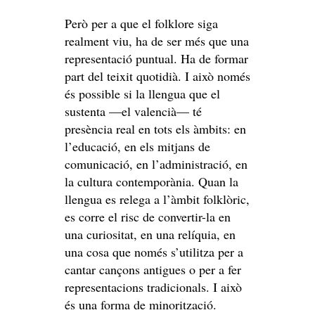
Però per a que el folklore siga
realment viu, ha de ser més que una
representació puntual. Ha de formar
part del teixit quotidià. I això només
és possible si la llengua que el
sustenta —el valencià— té
presència real en tots els àmbits: en
l’educació, en els mitjans de
comunicació, en l’administració, en
la cultura contemporània. Quan la
llengua es relega a l’àmbit folklòric,
es corre el risc de convertir-la en
una curiositat, en una relíquia, en
una cosa que només s’utilitza per a
cantar cançons antigues o per a fer
representacions tradicionals. I això
és una forma de minorització.