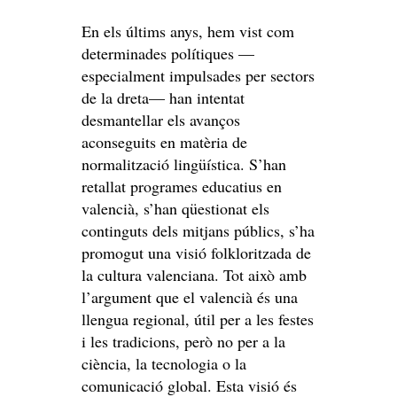
En els últims anys, hem vist com
determinades polítiques —
especialment impulsades per sectors
de la dreta— han intentat
desmantellar els avanços
aconseguits en matèria de
normalització lingüística. S’han
retallat programes educatius en
valencià, s’han qüestionat els
continguts dels mitjans públics, s’ha
promogut una visió folkloritzada de
la cultura valenciana. Tot això amb
l’argument que el valencià és una
llengua regional, útil per a les festes
i les tradicions, però no per a la
ciència, la tecnologia o la
comunicació global. Esta visió és