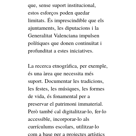
que, sense suport institucional,
estos esforços poden quedar
limitats. És imprescindible que els
ajuntaments, les diputacions i la
Generalitat Valenciana impulsen
polítiques que donen continuïtat i
profunditat a estes iniciatives.
La recerca etnogràfica, per exemple,
és una àrea que necessita més
suport. Documentar les tradicions,
les festes, les músiques, les formes
de vida, és fonamental per a
preservar el patrimoni immaterial.
Però també cal digitalitzar-lo, fer-lo
accessible, incorporar-lo als
currículums escolars, utilitzar-lo
com a base per a projectes artístics