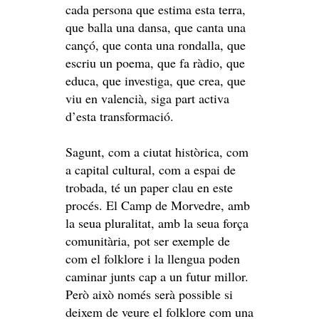
cada persona que estima esta terra,
que balla una dansa, que canta una
cançó, que conta una rondalla, que
escriu un poema, que fa ràdio, que
educa, que investiga, que crea, que
viu en valencià, siga part activa
d’esta transformació.
Sagunt, com a ciutat històrica, com
a capital cultural, com a espai de
trobada, té un paper clau en este
procés. El Camp de Morvedre, amb
la seua pluralitat, amb la seua força
comunitària, pot ser exemple de
com el folklore i la llengua poden
caminar junts cap a un futur millor.
Però això només serà possible si
deixem de veure el folklore com una