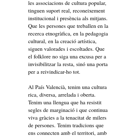
les associacions de cultura popular,
tinguen suport real, reconeixement
institucional i presència als mitjans.
Que les persones que treballen en la
recerca etnogràfica, en la pedagogia
cultural, en la creació artística,
siguen valorades i escoltades. Que
el folklore no siga una excusa per a
invisibilitzar la resta, sinó una porta
per a reivindicar-ho tot.
Al País Valencià, tenim una cultura
rica, diversa, arrelada i oberta.
Tenim una llengua que ha resistit
segles de marginació i que continua
viva gràcies a la tenacitat de milers
de persones. Tenim tradicions que
ens connecten amb el territori, amb