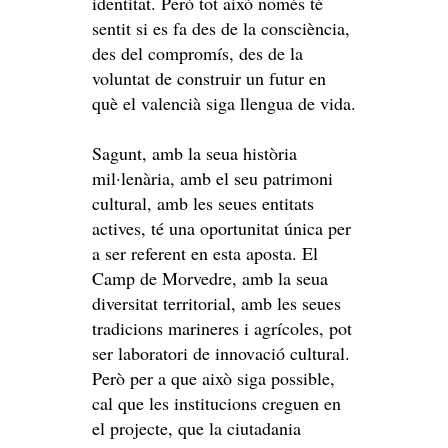
identitat. Però tot això només té
sentit si es fa des de la consciència,
des del compromís, des de la
voluntat de construir un futur en
què el valencià siga llengua de vida.
Sagunt, amb la seua història
mil·lenària, amb el seu patrimoni
cultural, amb les seues entitats
actives, té una oportunitat única per
a ser referent en esta aposta. El
Camp de Morvedre, amb la seua
diversitat territorial, amb les seues
tradicions marineres i agrícoles, pot
ser laboratori de innovació cultural.
Però per a que això siga possible,
cal que les institucions creguen en
el projecte, que la ciutadania