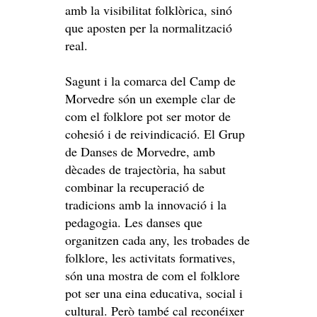
amb la visibilitat folklòrica, sinó
que aposten per la normalització
real.
Sagunt i la comarca del Camp de
Morvedre són un exemple clar de
com el folklore pot ser motor de
cohesió i de reivindicació. El Grup
de Danses de Morvedre, amb
dècades de trajectòria, ha sabut
combinar la recuperació de
tradicions amb la innovació i la
pedagogia. Les danses que
organitzen cada any, les trobades de
folklore, les activitats formatives,
són una mostra de com el folklore
pot ser una eina educativa, social i
cultural. Però també cal reconéixer