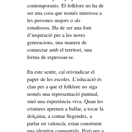
contemporanis. El folklore no ha de
ser una cosa que només interessa a
les persones majors o als
estudiosos. Ha de ser una font
d’inspiració per a les noves
generacions, una manera de
connectar amb el territori, una
forma de expressar-se.
En este sentit, cal reivindicar el
paper de les escoles. L’educació és
clau per a que el folklore no siga
només una representació puntual,
sinó una experiència viva. Quan les
criatures aprenen a ballar, a tocar la
dolçaina, a contar llegendes, a
parlar en valencià, estan construint
una identitat compartida. Però per a