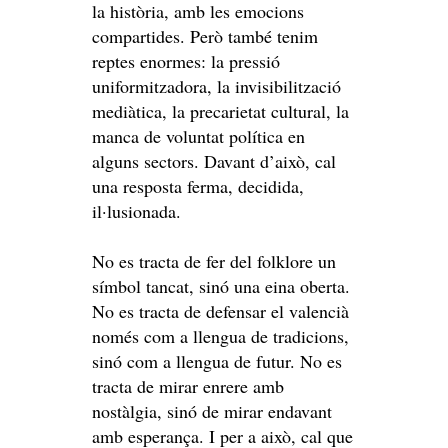
la història, amb les emocions
compartides. Però també tenim
reptes enormes: la pressió
uniformitzadora, la invisibilització
mediàtica, la precarietat cultural, la
manca de voluntat política en
alguns sectors. Davant d’això, cal
una resposta ferma, decidida,
il·lusionada.
No es tracta de fer del folklore un
símbol tancat, sinó una eina oberta.
No es tracta de defensar el valencià
només com a llengua de tradicions,
sinó com a llengua de futur. No es
tracta de mirar enrere amb
nostàlgia, sinó de mirar endavant
amb esperança. I per a això, cal que