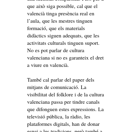
que això siga possible, cal que el
valencià tinga presència real en
l’aula, que les mestres tinguen
formació, que els materials
didàctics siguen adequats, que les
activitats culturals tinguen suport.
No es pot parlar de cultura
valenciana si no es garanteix el dret
a viure en valencià.
També cal parlar del paper dels
mitjans de comunicació. La
visibilitat del folklore i de la cultura
valenciana passa per tindre canals
que difonguen estes expressions. La
televisió pública, la ràdio, les
plataformes digitals, han de donar
espai a les tradicions, però també a