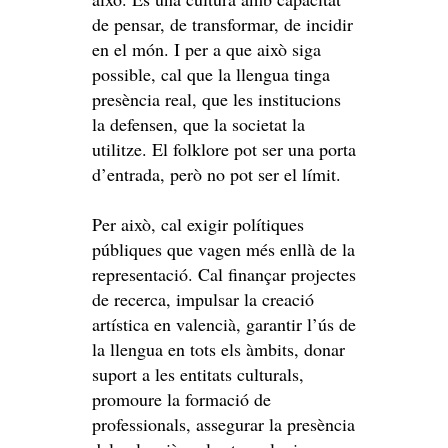
de pensar, de transformar, de incidir
en el món. I per a que això siga
possible, cal que la llengua tinga
presència real, que les institucions
la defensen, que la societat la
utilitze. El folklore pot ser una porta
d’entrada, però no pot ser el límit.
Per això, cal exigir polítiques
públiques que vagen més enllà de la
representació. Cal finançar projectes
de recerca, impulsar la creació
artística en valencià, garantir l’ús de
la llengua en tots els àmbits, donar
suport a les entitats culturals,
promoure la formació de
professionals, assegurar la presència