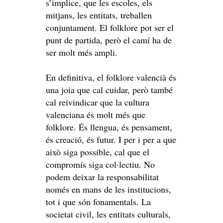
s’implice, que les escoles, els
mitjans, les entitats, treballen
conjuntament. El folklore pot ser el
punt de partida, però el camí ha de
ser molt més ampli.
En definitiva, el folklore valencià és
una joia que cal cuidar, però també
cal reivindicar que la cultura
valenciana és molt més que
folklore. És llengua, és pensament,
és creació, és futur. I per i per a que
això siga possible, cal que el
compromís siga col·lectiu. No
podem deixar la responsabilitat
només en mans de les institucions,
tot i que són fonamentals. La
societat civil, les entitats culturals,