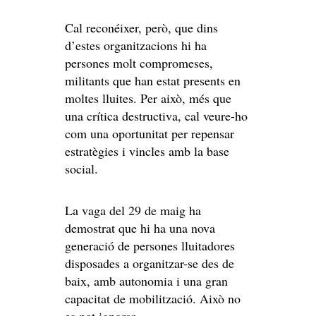
Cal reconéixer, però, que dins
d’estes organitzacions hi ha
persones molt compromeses,
militants que han estat presents en
moltes lluites. Per això, més que
una crítica destructiva, cal veure-ho
com una oportunitat per repensar
estratègies i vincles amb la base
social.
La vaga del 29 de maig ha
demostrat que hi ha una nova
generació de persones lluitadores
disposades a organitzar-se des de
baix, amb autonomia i una gran
capacitat de mobilització. Això no