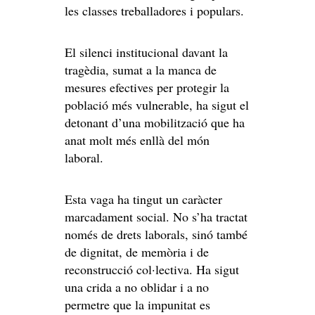
les classes treballadores i populars.
El silenci institucional davant la
tragèdia, sumat a la manca de
mesures efectives per protegir la
població més vulnerable, ha sigut el
detonant d’una mobilització que ha
anat molt més enllà del món
laboral.
Esta vaga ha tingut un caràcter
marcadament social. No s’ha tractat
només de drets laborals, sinó també
de dignitat, de memòria i de
reconstrucció col·lectiva. Ha sigut
una crida a no oblidar i a no
permetre que la impunitat es