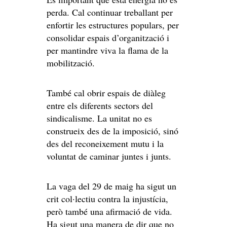
perda. Cal continuar treballant per
enfortir les estructures populars, per
consolidar espais d’organització i
per mantindre viva la flama de la
mobilització.
També cal obrir espais de diàleg
entre els diferents sectors del
sindicalisme. La unitat no es
construeix des de la imposició, sinó
des del reconeixement mutu i la
voluntat de caminar juntes i junts.
La vaga del 29 de maig ha sigut un
crit col·lectiu contra la injustícia,
però també una afirmació de vida.
Ha sigut una manera de dir que no