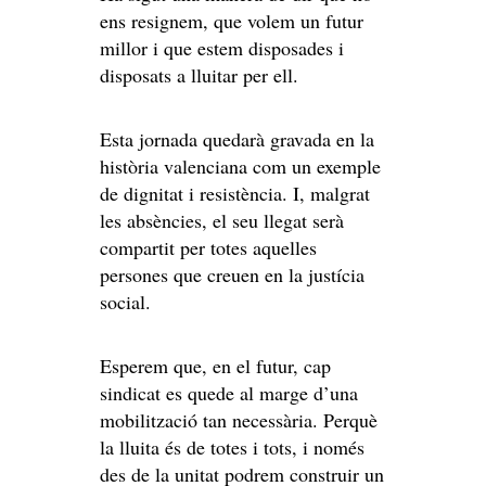
ens resignem, que volem un futur
millor i que estem disposades i
disposats a lluitar per ell.
Esta jornada quedarà gravada en la
història valenciana com un exemple
de dignitat i resistència. I, malgrat
les absències, el seu llegat serà
compartit per totes aquelles
persones que creuen en la justícia
social.
Esperem que, en el futur, cap
sindicat es quede al marge d’una
mobilització tan necessària. Perquè
la lluita és de totes i tots, i només
des de la unitat podrem construir un