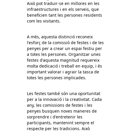
Això pot traduir-se en millores en les
infraestructures i en els serveis, que
beneficien tant les persones residents
com les visitants.
A més, aquesta distinció reconeix
l'esforç de la comissió de festes i de les
penyes per a crear un espai festiu per
a totes les persones. Organitzar unes
festes d'aquesta magnitud requereix
molta dedicació i treball en equip, i és
important valorar i agrair la tasca de
totes les persones implicades.
Les festes també són una oportunitat
per a la innovació i la creativitat. Cada
any, les comissions de festes i les
penyes busquen noves maneres de
sorprendre i d'entretenir les
participants, mantenint sempre el
respecte per les tradicions. Això