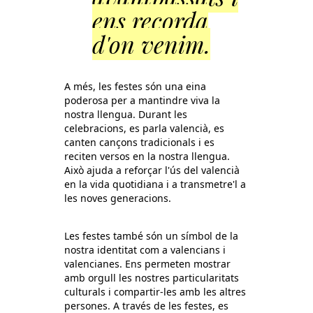
ens recorda
d'on venim.
A més, les festes són una eina
poderosa per a mantindre viva la
nostra llengua. Durant les
celebracions, es parla valencià, es
canten cançons tradicionals i es
reciten versos en la nostra llengua.
Això ajuda a reforçar l'ús del valencià
en la vida quotidiana i a transmetre'l a
les noves generacions.
Les festes també són un símbol de la
nostra identitat com a valencians i
valencianes. Ens permeten mostrar
amb orgull les nostres particularitats
culturals i compartir-les amb les altres
persones. A través de les festes, es