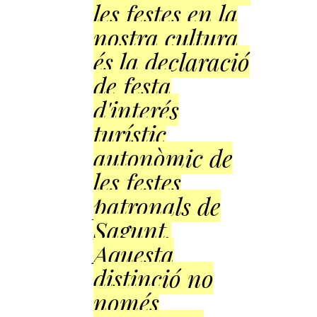
les festes en la
nostra cultura
és la declaració
de festa
d'interés
turístic
autonòmic de
les festes
patronals de
Sagunt.
Aquesta
distinció no
només