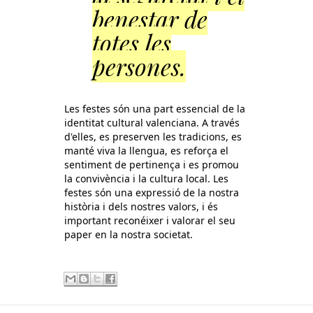
benestar de
totes les
persones.
Les festes són una part essencial de la
identitat cultural valenciana. A través
d'elles, es preserven les tradicions, es
manté viva la llengua, es reforça el
sentiment de pertinença i es promou
la convivència i la cultura local. Les
festes són una expressió de la nostra
història i dels nostres valors, i és
important reconéixer i valorar el seu
paper en la nostra societat.