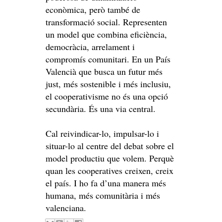
econòmica, però també de
transformació social. Representen
un model que combina eficiència,
democràcia, arrelament i
compromís comunitari. En un País
Valencià que busca un futur més
just, més sostenible i més inclusiu,
el cooperativisme no és una opció
secundària. És una via central.
Cal reivindicar-lo, impulsar-lo i
situar-lo al centre del debat sobre el
model productiu que volem. Perquè
quan les cooperatives creixen, creix
el país. I ho fa d’una manera més
humana, més comunitària i més
valenciana.