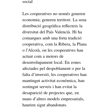
social
Les cooperatives no només generen
economia; generen territori. La seua
distribució geogràfica reflecteix la
diversitat del País Valencià. Hi ha
comarques amb una forta tradició
cooperativa, com la Ribera, la Plana
o l’Alcoià, on les cooperatives han
actuat com a motors de
desenvolupament local. En zones
afectades pel despoblament o per la
falta d’inversió, les cooperatives han
mantingut activitat econòmica, han
sostingut serveis i han evitat la
desaparició de projectes que, en
mans d’altres models empresarials,
haurien sigut abandonats.