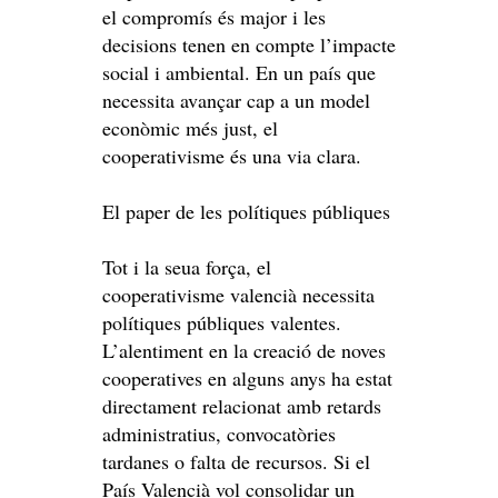
el compromís és major i les
decisions tenen en compte l’impacte
social i ambiental. En un país que
necessita avançar cap a un model
econòmic més just, el
cooperativisme és una via clara.
El paper de les polítiques públiques
Tot i la seua força, el
cooperativisme valencià necessita
polítiques públiques valentes.
L’alentiment en la creació de noves
cooperatives en alguns anys ha estat
directament relacionat amb retards
administratius, convocatòries
tardanes o falta de recursos. Si el
País Valencià vol consolidar un