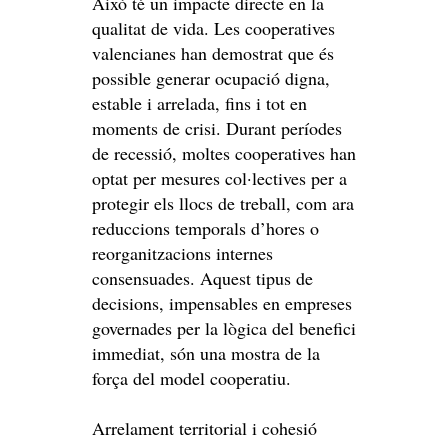
Això té un impacte directe en la
qualitat de vida. Les cooperatives
valencianes han demostrat que és
possible generar ocupació digna,
estable i arrelada, fins i tot en
moments de crisi. Durant períodes
de recessió, moltes cooperatives han
optat per mesures col·lectives per a
protegir els llocs de treball, com ara
reduccions temporals d’hores o
reorganitzacions internes
consensuades. Aquest tipus de
decisions, impensables en empreses
governades per la lògica del benefici
immediat, són una mostra de la
força del model cooperatiu.
Arrelament territorial i cohesió