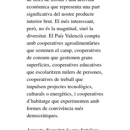
econòmica que representa una part
significativa del nostre producte
interior brut. El més interessant,
però, no és la magnitud, sinó la
diversitat. El País Valencià compta
amb cooperatives agroalimentàries
que sostenen el camp, cooperatives
de consum que gestionen grans
superfícies, cooperatives educatives
que escolaritzen milers de persones,
cooperatives de treball que
impulsen projectes tecnològics,
culturals o energètics, i cooperatives
d’habitatge que experimenten amb
formes de convivència més
democràtiques.
Aquesta diversitat és una fortalesa.