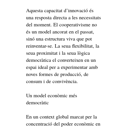
Aquesta capacitat d’innovació és
una resposta directa a les necessitats
del moment. El cooperativisme no
és un model ancorat en el passat,
sinó una estructura viva que pot
reinventar-se. La seua flexibilitat, la
seua proximitat i la seua lògica
democràtica el converteixen en un
espai ideal per a experimentar amb
noves formes de producció, de
consum i de convivència.
Un model econòmic més
democràtic
En un context global marcat per la
concentració del poder econòmic en