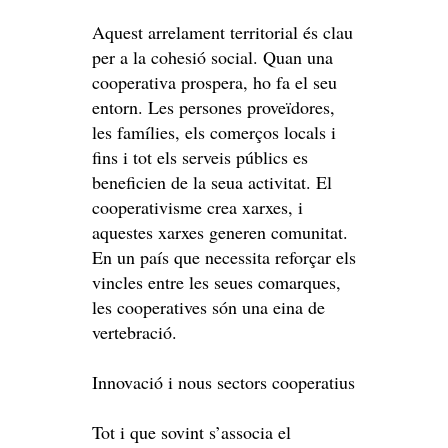
Aquest arrelament territorial és clau
per a la cohesió social. Quan una
cooperativa prospera, ho fa el seu
entorn. Les persones proveïdores,
les famílies, els comerços locals i
fins i tot els serveis públics es
beneficien de la seua activitat. El
cooperativisme crea xarxes, i
aquestes xarxes generen comunitat.
En un país que necessita reforçar els
vincles entre les seues comarques,
les cooperatives són una eina de
vertebració.
Innovació i nous sectors cooperatius
Tot i que sovint s’associa el