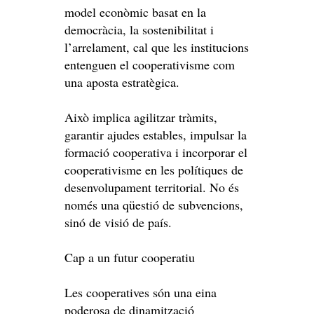
model econòmic basat en la
democràcia, la sostenibilitat i
l’arrelament, cal que les institucions
entenguen el cooperativisme com
una aposta estratègica.
Això implica agilitzar tràmits,
garantir ajudes estables, impulsar la
formació cooperativa i incorporar el
cooperativisme en les polítiques de
desenvolupament territorial. No és
només una qüestió de subvencions,
sinó de visió de país.
Cap a un futur cooperatiu
Les cooperatives són una eina
poderosa de dinamització