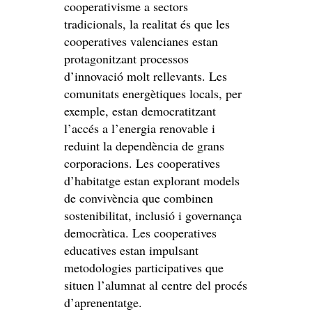
cooperativisme a sectors
tradicionals, la realitat és que les
cooperatives valencianes estan
protagonitzant processos
d’innovació molt rellevants. Les
comunitats energètiques locals, per
exemple, estan democratitzant
l’accés a l’energia renovable i
reduint la dependència de grans
corporacions. Les cooperatives
d’habitatge estan explorant models
de convivència que combinen
sostenibilitat, inclusió i governança
democràtica. Les cooperatives
educatives estan impulsant
metodologies participatives que
situen l’alumnat al centre del procés
d’aprenentatge.