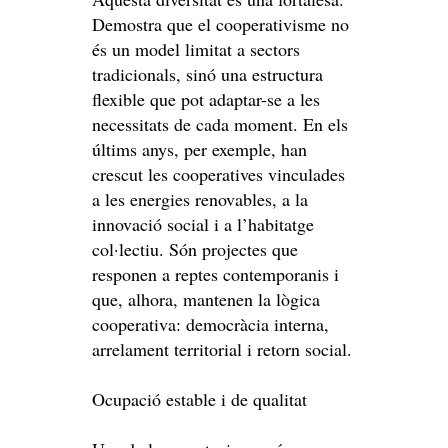
Demostra que el cooperativisme no
és un model limitat a sectors
tradicionals, sinó una estructura
flexible que pot adaptar-se a les
necessitats de cada moment. En els
últims anys, per exemple, han
crescut les cooperatives vinculades
a les energies renovables, a la
innovació social i a l’habitatge
col·lectiu. Són projectes que
responen a reptes contemporanis i
que, alhora, mantenen la lògica
cooperativa: democràcia interna,
arrelament territorial i retorn social.
Ocupació estable i de qualitat