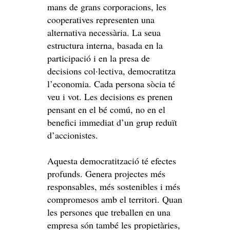
mans de grans corporacions, les
cooperatives representen una
alternativa necessària. La seua
estructura interna, basada en la
participació i en la presa de
decisions col·lectiva, democratitza
l’economia. Cada persona sòcia té
veu i vot. Les decisions es prenen
pensant en el bé comú, no en el
benefici immediat d’un grup reduït
d’accionistes.
Aquesta democratització té efectes
profunds. Genera projectes més
responsables, més sostenibles i més
compromesos amb el territori. Quan
les persones que treballen en una
empresa són també les propietàries,