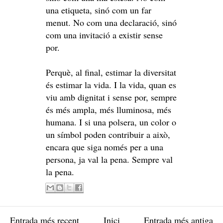
una etiqueta, sinó com un far
menut. No com una declaració, sinó
com una invitació a existir sense
por.
Perquè, al final, estimar la diversitat
és estimar la vida. I la vida, quan es
viu amb dignitat i sense por, sempre
és més ampla, més lluminosa, més
humana. I si una polsera, un color o
un símbol poden contribuir a això,
encara que siga només per a una
persona, ja val la pena. Sempre val
la pena.
Entrada més recent
Inici
Entrada més antiga