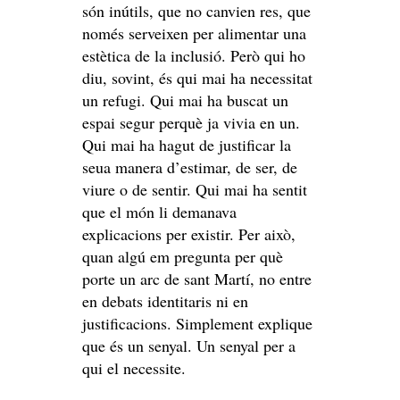
són inútils, que no canvien res, que
només serveixen per alimentar una
estètica de la inclusió. Però qui ho
diu, sovint, és qui mai ha necessitat
un refugi. Qui mai ha buscat un
espai segur perquè ja vivia en un.
Qui mai ha hagut de justificar la
seua manera d’estimar, de ser, de
viure o de sentir. Qui mai ha sentit
que el món li demanava
explicacions per existir. Per això,
quan algú em pregunta per què
porte un arc de sant Martí, no entre
en debats identitaris ni en
justificacions. Simplement explique
que és un senyal. Un senyal per a
qui el necessite.