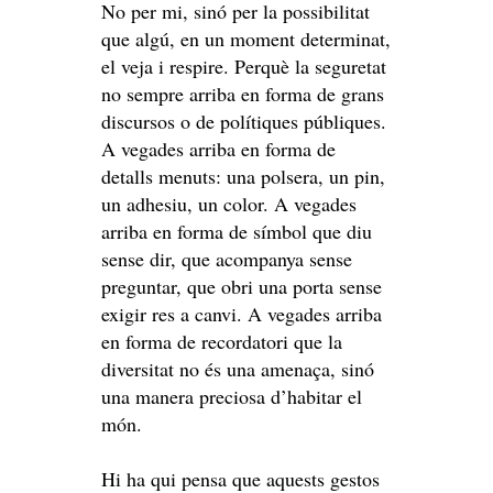
No per mi, sinó per la possibilitat
que algú, en un moment determinat,
el veja i respire. Perquè la seguretat
no sempre arriba en forma de grans
discursos o de polítiques públiques.
A vegades arriba en forma de
detalls menuts: una polsera, un pin,
un adhesiu, un color. A vegades
arriba en forma de símbol que diu
sense dir, que acompanya sense
preguntar, que obri una porta sense
exigir res a canvi. A vegades arriba
en forma de recordatori que la
diversitat no és una amenaça, sinó
una manera preciosa d’habitar el
món.
Hi ha qui pensa que aquests gestos