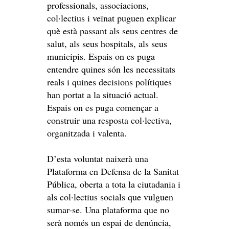
professionals, associacions,
col·lectius i veïnat puguen explicar
què està passant als seus centres de
salut, als seus hospitals, als seus
municipis. Espais on es puga
entendre quines són les necessitats
reals i quines decisions polítiques
han portat a la situació actual.
Espais on es puga començar a
construir una resposta col·lectiva,
organitzada i valenta.
D’esta voluntat naixerà una
Plataforma en Defensa de la Sanitat
Pública, oberta a tota la ciutadania i
als col·lectius socials que vulguen
sumar-se. Una plataforma que no
serà només un espai de denúncia,