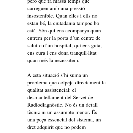
però que fa massa temps que
carreguen amb una pressió
insostenible. Quan elles i ells no
estan bé, la ciutadania tampoc ho
està. Són qui ens acompanya quan
entrem per la porta d’un centre de
salut o d’un hospital, qui ens guia,
ens cura i ens dona tranquil·litat
quan més la necessitem.
A esta situació s’hi suma un
problema que colpeja directament la
qualitat assistencial: el
desmantellament del Servei de
Radiodiagnòstic. No és un detall
tècnic ni un assumpte menor. És
una peça essencial del sistema, un
dret adquirit que no podem