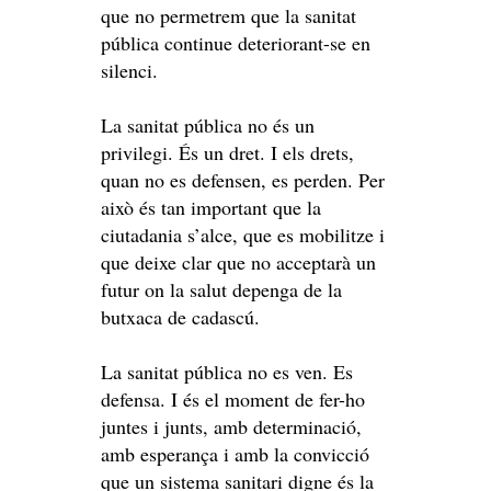
que no permetrem que la sanitat
pública continue deteriorant-se en
silenci.
La sanitat pública no és un
privilegi. És un dret. I els drets,
quan no es defensen, es perden. Per
això és tan important que la
ciutadania s’alce, que es mobilitze i
que deixe clar que no acceptarà un
futur on la salut depenga de la
butxaca de cadascú.
La sanitat pública no es ven. Es
defensa. I és el moment de fer-ho
juntes i junts, amb determinació,
amb esperança i amb la convicció
que un sistema sanitari digne és la