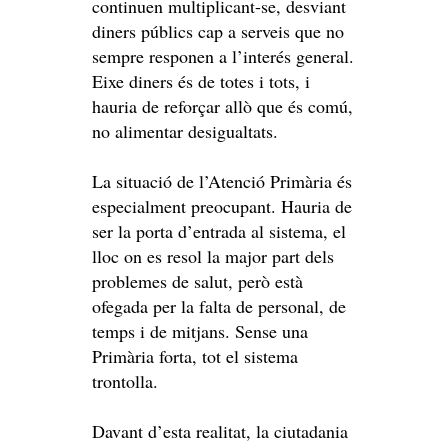
continuen multiplicant-se, desviant
diners públics cap a serveis que no
sempre responen a l’interés general.
Eixe diners és de totes i tots, i
hauria de reforçar allò que és comú,
no alimentar desigualtats.
La situació de l’Atenció Primària és
especialment preocupant. Hauria de
ser la porta d’entrada al sistema, el
lloc on es resol la major part dels
problemes de salut, però està
ofegada per la falta de personal, de
temps i de mitjans. Sense una
Primària forta, tot el sistema
trontolla.
Davant d’esta realitat, la ciutadania