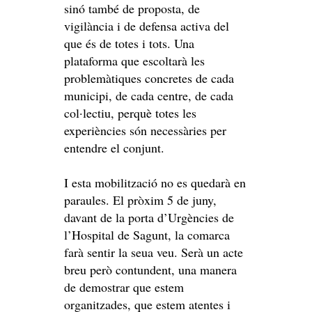
sinó també de proposta, de
vigilància i de defensa activa del
que és de totes i tots. Una
plataforma que escoltarà les
problemàtiques concretes de cada
municipi, de cada centre, de cada
col·lectiu, perquè totes les
experiències són necessàries per
entendre el conjunt.
I esta mobilització no es quedarà en
paraules. El pròxim 5 de juny,
davant de la porta d’Urgències de
l’Hospital de Sagunt, la comarca
farà sentir la seua veu. Serà un acte
breu però contundent, una manera
de demostrar que estem
organitzades, que estem atentes i