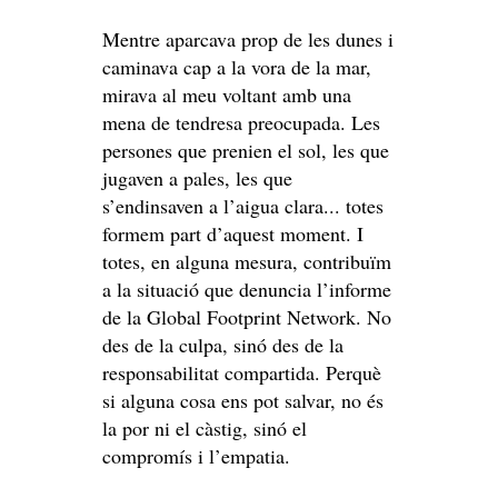
Mentre aparcava prop de les dunes i
caminava cap a la vora de la mar,
mirava al meu voltant amb una
mena de tendresa preocupada. Les
persones que prenien el sol, les que
jugaven a pales, les que
s’endinsaven a l’aigua clara... totes
formem part d’aquest moment. I
totes, en alguna mesura, contribuïm
a la situació que denuncia l’informe
de la Global Footprint Network. No
des de la culpa, sinó des de la
responsabilitat compartida. Perquè
si alguna cosa ens pot salvar, no és
la por ni el càstig, sinó el
compromís i l’empatia.