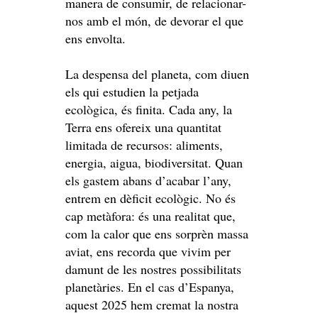
manera de consumir, de relacionar-
nos amb el món, de devorar el que
ens envolta.
La despensa del planeta, com diuen
els qui estudien la petjada
ecològica, és finita. Cada any, la
Terra ens ofereix una quantitat
limitada de recursos: aliments,
energia, aigua, biodiversitat. Quan
els gastem abans d’acabar l’any,
entrem en dèficit ecològic. No és
cap metàfora: és una realitat que,
com la calor que ens sorprèn massa
aviat, ens recorda que vivim per
damunt de les nostres possibilitats
planetàries. En el cas d’Espanya,
aquest 2025 hem cremat la nostra