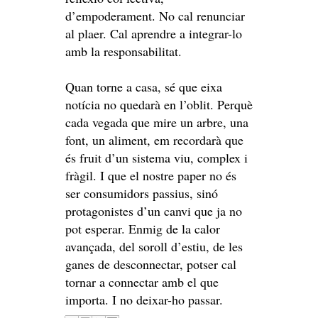
d’empoderament. No cal renunciar
al plaer. Cal aprendre a integrar-lo
amb la responsabilitat.
Quan torne a casa, sé que eixa
notícia no quedarà en l’oblit. Perquè
cada vegada que mire un arbre, una
font, un aliment, em recordarà que
és fruit d’un sistema viu, complex i
fràgil. I que el nostre paper no és
ser consumidors passius, sinó
protagonistes d’un canvi que ja no
pot esperar. Enmig de la calor
avançada, del soroll d’estiu, de les
ganes de desconnectar, potser cal
tornar a connectar amb el que
importa. I no deixar-ho passar.