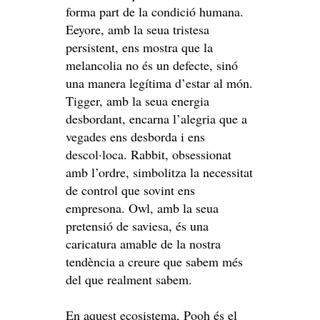
forma part de la condició humana.
Eeyore, amb la seua tristesa
persistent, ens mostra que la
melancolia no és un defecte, sinó
una manera legítima d’estar al món.
Tigger, amb la seua energia
desbordant, encarna l’alegria que a
vegades ens desborda i ens
descol·loca. Rabbit, obsessionat
amb l’ordre, simbolitza la necessitat
de control que sovint ens
empresona. Owl, amb la seua
pretensió de saviesa, és una
caricatura amable de la nostra
tendència a creure que sabem més
del que realment sabem.
En aquest ecosistema, Pooh és el