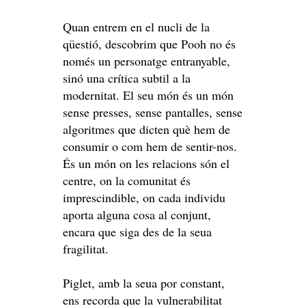
Quan entrem en el nucli de la
qüestió, descobrim que Pooh no és
només un personatge entranyable,
sinó una crítica subtil a la
modernitat. El seu món és un món
sense presses, sense pantalles, sense
algoritmes que dicten què hem de
consumir o com hem de sentir-nos.
És un món on les relacions són el
centre, on la comunitat és
imprescindible, on cada individu
aporta alguna cosa al conjunt,
encara que siga des de la seua
fragilitat.
Piglet, amb la seua por constant,
ens recorda que la vulnerabilitat