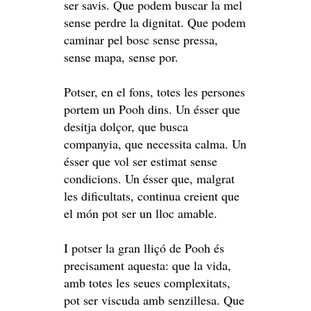
ser savis. Que podem buscar la mel
sense perdre la dignitat. Que podem
caminar pel bosc sense pressa,
sense mapa, sense por.
Potser, en el fons, totes les persones
portem un Pooh dins. Un ésser que
desitja dolçor, que busca
companyia, que necessita calma. Un
ésser que vol ser estimat sense
condicions. Un ésser que, malgrat
les dificultats, continua creient que
el món pot ser un lloc amable.
I potser la gran lliçó de Pooh és
precisament aquesta: que la vida,
amb totes les seues complexitats,
pot ser viscuda amb senzillesa. Que