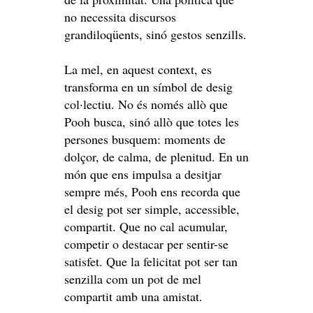
no necessita discursos
grandiloqüents, sinó gestos senzills.
La mel, en aquest context, es
transforma en un símbol de desig
col·lectiu. No és només allò que
Pooh busca, sinó allò que totes les
persones busquem: moments de
dolçor, de calma, de plenitud. En un
món que ens impulsa a desitjar
sempre més, Pooh ens recorda que
el desig pot ser simple, accessible,
compartit. Que no cal acumular,
competir o destacar per sentir-se
satisfet. Que la felicitat pot ser tan
senzilla com un pot de mel
compartit amb una amistat.