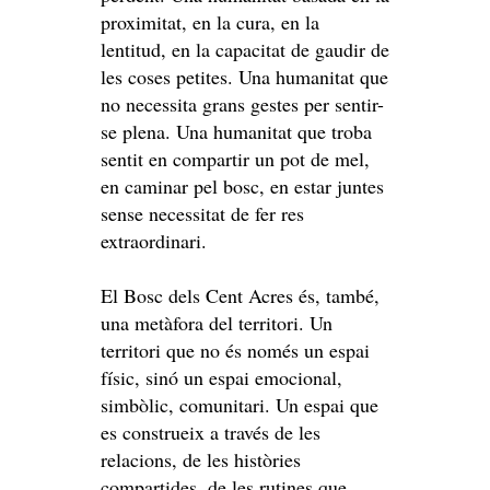
proximitat, en la cura, en la
lentitud, en la capacitat de gaudir de
les coses petites. Una humanitat que
no necessita grans gestes per sentir-
se plena. Una humanitat que troba
sentit en compartir un pot de mel,
en caminar pel bosc, en estar juntes
sense necessitat de fer res
extraordinari.
El Bosc dels Cent Acres és, també,
una metàfora del territori. Un
territori que no és només un espai
físic, sinó un espai emocional,
simbòlic, comunitari. Un espai que
es construeix a través de les
relacions, de les històries
compartides, de les rutines que