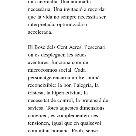
una anomalia. Una anomalia
necessària. Una invitació a recordar
que la vida no sempre necessita ser
interpretada, optimitzada o
accelerada.
El Bosc dels Cent Acres, l’escenari
on es despleguen les seues
aventures, funciona com un
microcosmos social. Cada
personatge encarna un tret humà
reconeixible: la por, l’alegria, la
tristesa, la hiperactivitat, la
necessitat de control, la pretensió de
saviesa. Totes aquestes dimensions
conviuen, es complementen i es
tensionen, igual que en qualsevol
comunitat humana. Pooh, sense