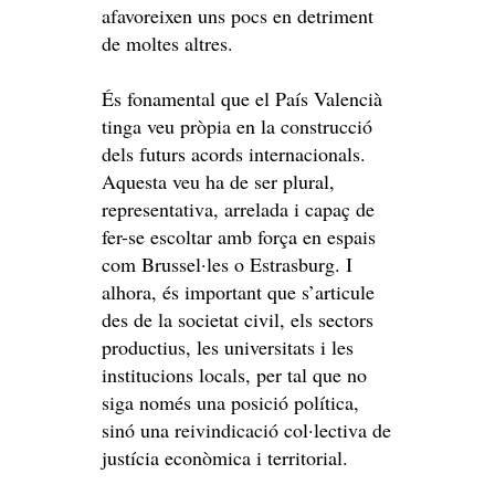
afavoreixen uns pocs en detriment
de moltes altres.
És fonamental que el País Valencià
tinga veu pròpia en la construcció
dels futurs acords internacionals.
Aquesta veu ha de ser plural,
representativa, arrelada i capaç de
fer-se escoltar amb força en espais
com Brussel·les o Estrasburg. I
alhora, és important que s’articule
des de la societat civil, els sectors
productius, les universitats i les
institucions locals, per tal que no
siga només una posició política,
sinó una reivindicació col·lectiva de
justícia econòmica i territorial.