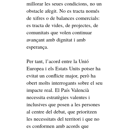
millorar les seues condicions, no un
obstacle afegit. No es tracta només
de xifres o de balances comercials:
es tracta de vides, de projectes, de
comunitats que volen continuar
avançant amb dignitat i amb
esperança.
Per tant, l’acord entre la Unió
Europea i els Estats Units potser ha
evitat un conflicte major, però ha
obert molts interrogants sobre el seu
impacte real. El País Valencià
necessita estratègies valentes i
inclusives que posen a les persones
al centre del debat, que prioritzen
les necessitats del territori i que no
es conformen amb acords que