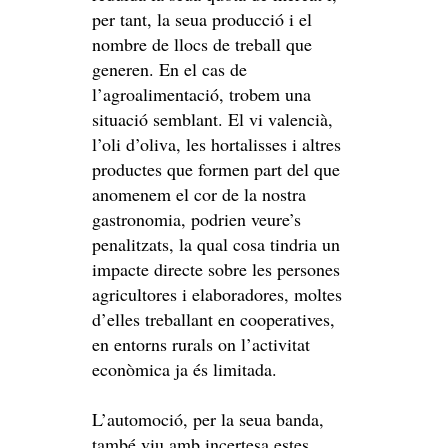
per tant, la seua producció i el
nombre de llocs de treball que
generen. En el cas de
l’agroalimentació, trobem una
situació semblant. El vi valencià,
l’oli d’oliva, les hortalisses i altres
productes que formen part del que
anomenem el cor de la nostra
gastronomia, podrien veure’s
penalitzats, la qual cosa tindria un
impacte directe sobre les persones
agricultores i elaboradores, moltes
d’elles treballant en cooperatives,
en entorns rurals on l’activitat
econòmica ja és limitada.
L’automoció, per la seua banda,
també viu amb incertesa estes