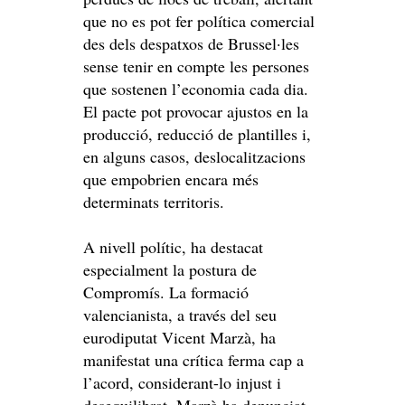
que no es pot fer política comercial
des dels despatxos de Brussel·les
sense tenir en compte les persones
que sostenen l’economia cada dia.
El pacte pot provocar ajustos en la
producció, reducció de plantilles i,
en alguns casos, deslocalitzacions
que empobrien encara més
determinats territoris.
A nivell polític, ha destacat
especialment la postura de
Compromís. La formació
valencianista, a través del seu
eurodiputat Vicent Marzà, ha
manifestat una crítica ferma cap a
l’acord, considerant-lo injust i