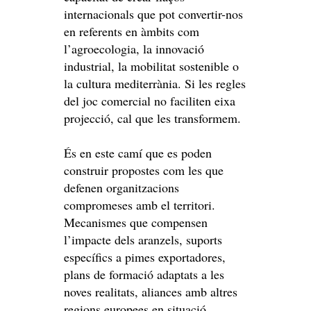
internacionals que pot convertir-nos
en referents en àmbits com
l’agroecologia, la innovació
industrial, la mobilitat sostenible o
la cultura mediterrània. Si les regles
del joc comercial no faciliten eixa
projecció, cal que les transformem.
És en este camí que es poden
construir propostes com les que
defenen organitzacions
compromeses amb el territori.
Mecanismes que compensen
l’impacte dels aranzels, suports
específics a pimes exportadores,
plans de formació adaptats a les
noves realitats, aliances amb altres
regions europees en situació