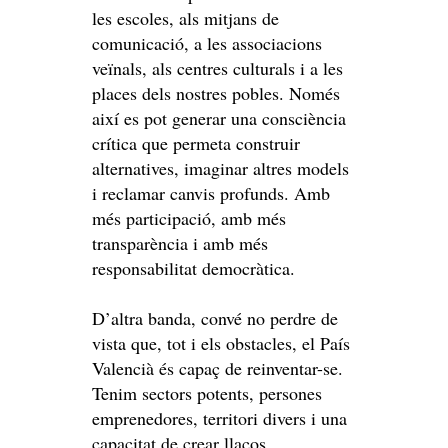
les escoles, als mitjans de
comunicació, a les associacions
veïnals, als centres culturals i a les
places dels nostres pobles. Només
així es pot generar una consciència
crítica que permeta construir
alternatives, imaginar altres models
i reclamar canvis profunds. Amb
més participació, amb més
transparència i amb més
responsabilitat democràtica.
D’altra banda, convé no perdre de
vista que, tot i els obstacles, el País
Valencià és capaç de reinventar-se.
Tenim sectors potents, persones
emprenedores, territori divers i una
capacitat de crear llaços