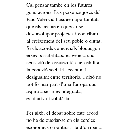
Cal pensar també en les futures
generacions. Les persones joves del
País Valencià busquen oportunitats
que els permeten quedar-se,
desenvolupar projectes i contribuir
al creixement del seu poble o ciutat.
Si els acords comercials bloquegen
eixes possibilitats, es genera una
sensació de desafecció que debilita
la cohesió social i accentua la
desigualtat entre territoris. I això no
pot formar part d’una Europa que
aspira a ser més integrada,
equitativa i solidària.
Per això, el debat sobre este acord
no ha de quedar-se en els cercles
econòmics o polítics. Ha d’arribar a