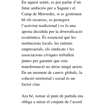
En aquest sentit, es pot parlar d’un
futur ambiciós per a Sagunt i el
Camp de Morvedre, si es gestionen
bé els recursos, es protegeix
l’activitat tradicional i es fa una
aposta decidida per la diversificació
econòmica. És essencial que les
institucions locals, les entitats
empresarials, els sindicats i les
associacions cíviques treballen
juntes per garantir que esta
transformació no deixe ningú arrere.
En un moment de canvis globals, la
cohesió territorial i social és un
factor clau.
Ara bé, tornar al punt de partida ens
obliga a mirar el conjunt de l’acord