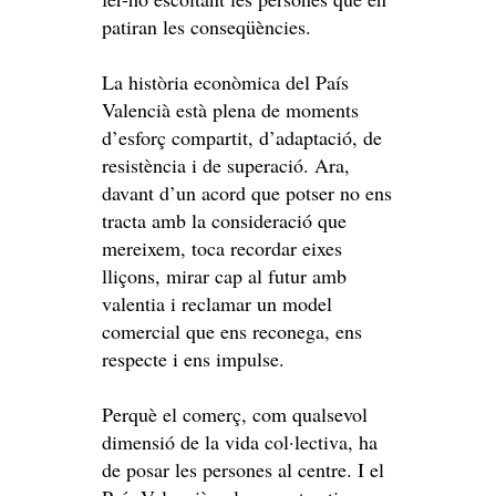
patiran les conseqüències.
La història econòmica del País
Valencià està plena de moments
d’esforç compartit, d’adaptació, de
resistència i de superació. Ara,
davant d’un acord que potser no ens
tracta amb la consideració que
mereixem, toca recordar eixes
lliçons, mirar cap al futur amb
valentia i reclamar un model
comercial que ens reconega, ens
respecte i ens impulse.
Perquè el comerç, com qualsevol
dimensió de la vida col·lectiva, ha
de posar les persones al centre. I el