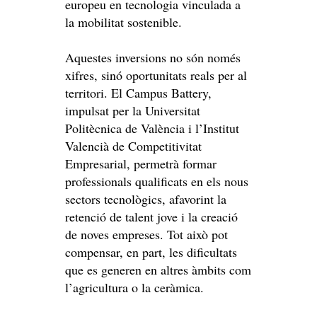
europeu en tecnologia vinculada a
la mobilitat sostenible.
Aquestes inversions no són només
xifres, sinó oportunitats reals per al
territori. El Campus Battery,
impulsat per la Universitat
Politècnica de València i l’Institut
Valencià de Competitivitat
Empresarial, permetrà formar
professionals qualificats en els nous
sectors tecnològics, afavorint la
retenció de talent jove i la creació
de noves empreses. Tot això pot
compensar, en part, les dificultats
que es generen en altres àmbits com
l’agricultura o la ceràmica.