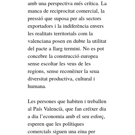
amb una perspectiva més crítica. La
manca de reciprocitat comercial, la
pressió que suposa per als sectors
exportadors i la indiferència envers
les realitats territorials com la
valenciana posen en dubte la utilitat
del pacte a llarg termini. No es pot
concebre la construcció europea
sense escoltar les veus de les
regions, sense reconèixer la seua
diversitat productiva, cultural i
humana.
Les persones que habiten i treballen
al País Valencià, que fan créixer dia
a dia l’economia amb el seu esforç,
esperen que les polítiques
comercials siguen una eina per