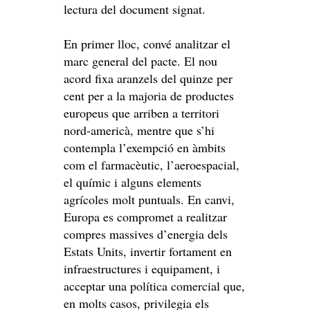
lectura del document signat.
En primer lloc, convé analitzar el
marc general del pacte. El nou
acord fixa aranzels del quinze per
cent per a la majoria de productes
europeus que arriben a territori
nord-americà, mentre que s’hi
contempla l’exempció en àmbits
com el farmacèutic, l’aeroespacial,
el químic i alguns elements
agrícoles molt puntuals. En canvi,
Europa es compromet a realitzar
compres massives d’energia dels
Estats Units, invertir fortament en
infraestructures i equipament, i
acceptar una política comercial que,
en molts casos, privilegia els