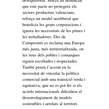
desequilibrat. Marzà ha denunciat
que este pacte no protegeix els
sectors productius valencians,
reforça un model neoliberal que
beneficia les grans corporacions i
ignora les necessitats de les pimes i
les treballadores. Des de
Compromís es reclama una Europa
més justa, més territorialitzada, on
les veus dels pobles i comarques
siguen escoltades i respectades.
També posen l’accent en la
necessitat de vincular la política
comercial amb una transició verda i
equitativa, que no es pot fer si els
acords internacionals dificulten el
desenvolupament de models
sostenibles i arrelats al territori.