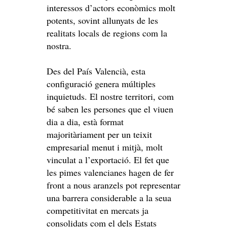
interessos d’actors econòmics molt
potents, sovint allunyats de les
realitats locals de regions com la
nostra.
Des del País Valencià, esta
configuració genera múltiples
inquietuds. El nostre territori, com
bé saben les persones que el viuen
dia a dia, està format
majoritàriament per un teixit
empresarial menut i mitjà, molt
vinculat a l’exportació. El fet que
les pimes valencianes hagen de fer
front a nous aranzels pot representar
una barrera considerable a la seua
competitivitat en mercats ja
consolidats com el dels Estats