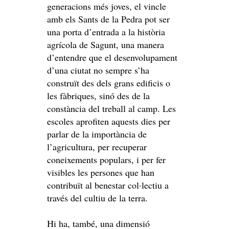
generacions més joves, el vincle
amb els Sants de la Pedra pot ser
una porta d’entrada a la història
agrícola de Sagunt, una manera
d’entendre que el desenvolupament
d’una ciutat no sempre s’ha
construït des dels grans edificis o
les fàbriques, sinó des de la
constància del treball al camp. Les
escoles aprofiten aquests dies per
parlar de la importància de
l’agricultura, per recuperar
coneixements populars, i per fer
visibles les persones que han
contribuït al benestar col·lectiu a
través del cultiu de la terra.
Hi ha, també, una dimensió