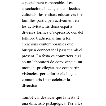
especialment remarcable. Les
associacions locals, els col·lectius
culturals, les entitats educatives i les
famílies participen activament en
les activitats. Es dona espai a
diverses formes d’expressió, des del
folklore tradicional fins a les
creacions contemporànies que
busquen connectar el passat amb el
present. La festa es converteix així
en un laboratori de convivència, un
moment privilegiat per compartir
vivències, per enfortir els llaços
comunitaris i per celebrar la
diversitat.
També cal destacar que la festa té
una dimensió pedagògica. Per a les