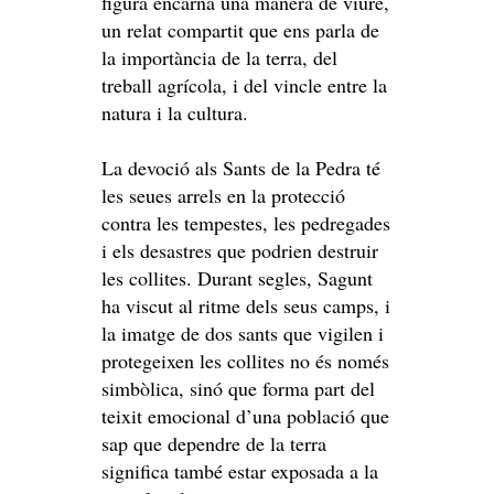
figura encarna una manera de viure,
un relat compartit que ens parla de
la importància de la terra, del
treball agrícola, i del vincle entre la
natura i la cultura.
La devoció als Sants de la Pedra té
les seues arrels en la protecció
contra les tempestes, les pedregades
i els desastres que podrien destruir
les collites. Durant segles, Sagunt
ha viscut al ritme dels seus camps, i
la imatge de dos sants que vigilen i
protegeixen les collites no és només
simbòlica, sinó que forma part del
teixit emocional d’una població que
sap que dependre de la terra
significa també estar exposada a la