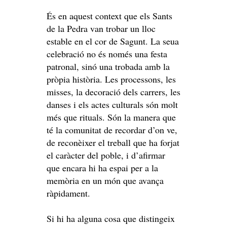
És en aquest context que els Sants
de la Pedra van trobar un lloc
estable en el cor de Sagunt. La seua
celebració no és només una festa
patronal, sinó una trobada amb la
pròpia història. Les processons, les
misses, la decoració dels carrers, les
danses i els actes culturals són molt
més que rituals. Són la manera que
té la comunitat de recordar d’on ve,
de reconèixer el treball que ha forjat
el caràcter del poble, i d’afirmar
que encara hi ha espai per a la
memòria en un món que avança
ràpidament.
Si hi ha alguna cosa que distingeix