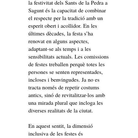
la festivitat dels Sants de la Pedra a
Sagunt és la capacitat de combinar
el respecte per la tradició amb un
esperit obert i acollidor. En les
últimes dècades, la festa s’ha
renovat en alguns aspectes,
adaptant-se als temps i a les
sensibilitats actuals. Les comissions
de festes treballen perquè totes les
persones se senten representades,
incloses i benvingudes. Ja no es
tracta només de repetir costums
antics, sinó de revitalitzar-los amb
una mirada plural que incloga les
diverses realitats de la ciutat.
En aquest sentit, la dimensió
inclusiva de les festes és