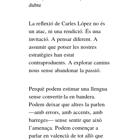
dubte
La reflexió de Carles López no és
un atac, ni una rendició. És una
invitació. A pensar diferent. A
assumir que potser les nostres
estratègies han estat
contraproduents. A explorar camins
nous sense abandonar la passió.
Perquè podem estimar una llengua
sense convertir-la en bandera.
Podem deixar que altres la parlen
—amb errors, amb accents, amb
barreges— sense sentir que això
l’amenaça. Podem començar a
parlar en valencià de tot allò que