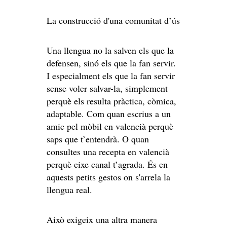
La construcció d'una comunitat d’ús
Una llengua no la salven els que la
defensen, sinó els que la fan servir.
I especialment els que la fan servir
sense voler salvar-la, simplement
perquè els resulta pràctica, còmica,
adaptable. Com quan escrius a un
amic pel mòbil en valencià perquè
saps que t’entendrà. O quan
consultes una recepta en valencià
perquè eixe canal t’agrada. És en
aquests petits gestos on s'arrela la
llengua real.
Això exigeix una altra manera