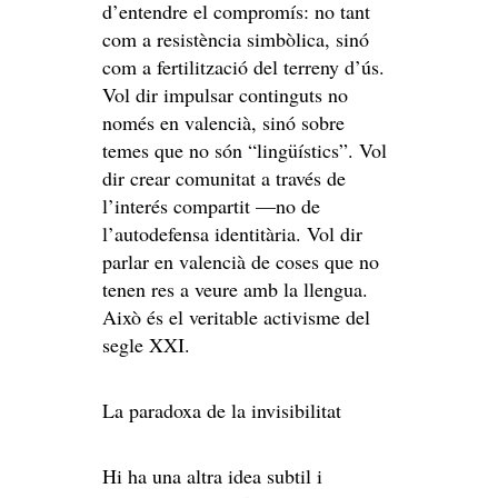
d’entendre el compromís: no tant
com a resistència simbòlica, sinó
com a fertilització del terreny d’ús.
Vol dir impulsar continguts no
només en valencià, sinó sobre
temes que no són “lingüístics”. Vol
dir crear comunitat a través de
l’interés compartit —no de
l’autodefensa identitària. Vol dir
parlar en valencià de coses que no
tenen res a veure amb la llengua.
Això és el veritable activisme del
segle XXI.
La paradoxa de la invisibilitat
Hi ha una altra idea subtil i