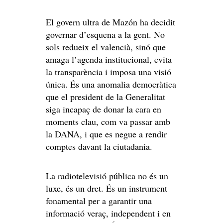
El govern ultra de Mazón ha decidit
governar d’esquena a la gent. No
sols redueix el valencià, sinó que
amaga l’agenda institucional, evita
la transparència i imposa una visió
única. És una anomalia democràtica
que el president de la Generalitat
siga incapaç de donar la cara en
moments clau, com va passar amb
la DANA, i que es negue a rendir
comptes davant la ciutadania.
La radiotelevisió pública no és un
luxe, és un dret. És un instrument
fonamental per a garantir una
informació veraç, independent i en