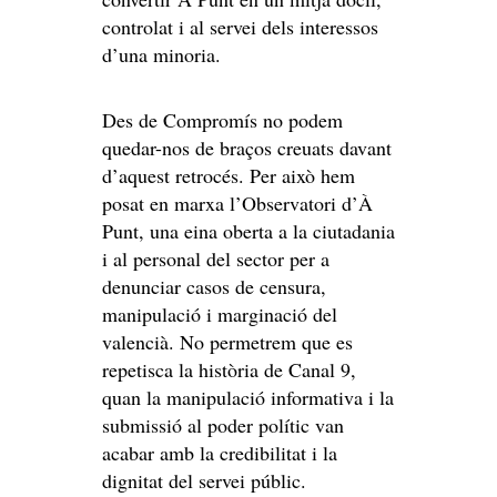
controlat i al servei dels interessos
d’una minoria.
Des de Compromís no podem
quedar-nos de braços creuats davant
d’aquest retrocés. Per això hem
posat en marxa l’Observatori d’À
Punt, una eina oberta a la ciutadania
i al personal del sector per a
denunciar casos de censura,
manipulació i marginació del
valencià. No permetrem que es
repetisca la història de Canal 9,
quan la manipulació informativa i la
submissió al poder polític van
acabar amb la credibilitat i la
dignitat del servei públic.