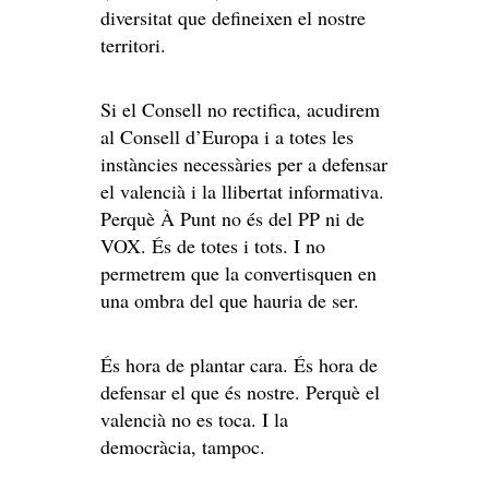
diversitat que defineixen el nostre
territori.
Si el Consell no rectifica, acudirem
al Consell d’Europa i a totes les
instàncies necessàries per a defensar
el valencià i la llibertat informativa.
Perquè À Punt no és del PP ni de
VOX. És de totes i tots. I no
permetrem que la convertisquen en
una ombra del que hauria de ser.
És hora de plantar cara. És hora de
defensar el que és nostre. Perquè el
valencià no es toca. I la
democràcia, tampoc.