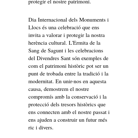
protegir el nostre patrimoni.
Dia Internacional dels Monuments i
Llocs és una celebració que ens
invita a valorar i protegir la nostra
herència cultural. L'Ermita de la
Sang de Sagunt i les celebracions
del Divendres Sant són exemples de
com el patrimoni històric pot ser un
punt de trobada entre la tradició i la
modernitat. En unir-nos en aquesta
causa, demostrem el nostre
compromís amb la conservació i la
protecció dels tresors històrics que
ens connecten amb el nostre passat i
ens ajuden a construir un futur més
ric i divers.