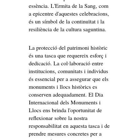
essència. L'Ermita de la Sang, com
a epicentre d'aquestes celebracions,
és un símbol de la continuïtat i la
resiliència de la cultura saguntina.
La protecció del patrimoni històric
és una tasca que requereix esforç i
dedicació. La col·laboració entre
institucions, comunitats i individus
és essencial per a assegurar que els
monuments i llocs històrics es
conserven adequadament. El Dia
Internacional dels Monuments i
Llocs ens brinda l'oportunitat de
reflexionar sobre la nostra
responsabilitat en aquesta tasca i de
prendre mesures concretes per a