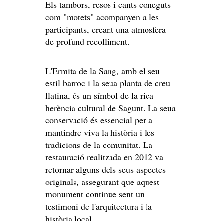
Els tambors, resos i cants coneguts
com "motets" acompanyen a les
participants, creant una atmosfera
de profund recolliment.
L'Ermita de la Sang, amb el seu
estil barroc i la seua planta de creu
llatina, és un símbol de la rica
herència cultural de Sagunt. La seua
conservació és essencial per a
mantindre viva la història i les
tradicions de la comunitat. La
restauració realitzada en 2012 va
retornar alguns dels seus aspectes
originals, assegurant que aquest
monument continue sent un
testimoni de l'arquitectura i la
història local.