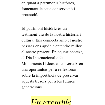
en quant a patrimonis històrics,
fomentant la seua conservació i
protecció.
El patrimoni històric és un
testimoni viu de la nostra història i
cultura. Ens connecta amb el nostre
passat i ens ajuda a entendre millor
el nostre present. En aquest context,
el Dia Internacional dels
Monuments i Llocs es converteix en
una oportunitat per a reflexionar
sobre la importància de preservar
aquests tresors per a les futures
generacions.
Un exemple