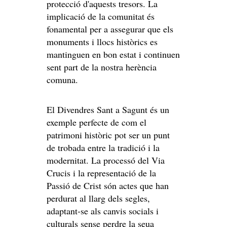
protecció d'aquests tresors. La
implicació de la comunitat és
fonamental per a assegurar que els
monuments i llocs històrics es
mantinguen en bon estat i continuen
sent part de la nostra herència
comuna.
El Divendres Sant a Sagunt és un
exemple perfecte de com el
patrimoni històric pot ser un punt
de trobada entre la tradició i la
modernitat. La processó del Via
Crucis i la representació de la
Passió de Crist són actes que han
perdurat al llarg dels segles,
adaptant-se als canvis socials i
culturals sense perdre la seua