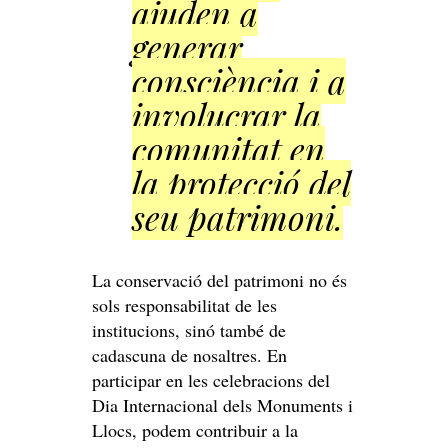
ajuden a
generar
consciència i a
involucrar la
comunitat en
la protecció del
seu patrimoni.
La conservació del patrimoni no és
sols responsabilitat de les
institucions, sinó també de
cadascuna de nosaltres. En
participar en les celebracions del
Dia Internacional dels Monuments i
Llocs, podem contribuir a la