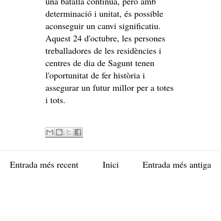
una batalla contínua, però amb
determinació i unitat, és possible
aconseguir un canvi significatiu.
Aquest 24 d'octubre, les persones
treballadores de les residències i
centres de dia de Sagunt tenen
l'oportunitat de fer història i
assegurar un futur millor per a totes
i tots.
Entrada més recent
Inici
Entrada més antiga