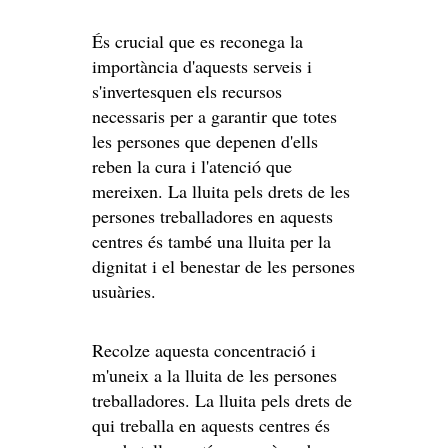
És crucial que es reconega la
importància d'aquests serveis i
s'invertesquen els recursos
necessaris per a garantir que totes
les persones que depenen d'ells
reben la cura i l'atenció que
mereixen. La lluita pels drets de les
persones treballadores en aquests
centres és també una lluita per la
dignitat i el benestar de les persones
usuàries.
Recolze aquesta concentració i
m'uneix a la lluita de les persones
treballadores. La lluita pels drets de
qui treballa en aquests centres és