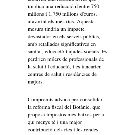
implica una reducció d'entre 750
milions i 1.750 milions d'euros,
afavorint els més rics. Aquesta
mesura tindria un impacte
devastador en els serveis públics,
amb retallades significatives en
sanitat, educació i ajudes socials. Es
perdrien milers de professionals de
la salut i l'educació, i es tancarien
centres de salut i residències de
majors.
Compromís advoca per consolidar
la reforma fiscal del Botànic, que
proposa impostos més baixos per a
qui menys té i una major
contribució dels rics i les rendes