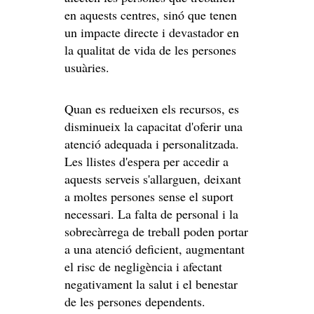
en aquests centres, sinó que tenen
un impacte directe i devastador en
la qualitat de vida de les persones
usuàries.
Quan es redueixen els recursos, es
disminueix la capacitat d'oferir una
atenció adequada i personalitzada.
Les llistes d'espera per accedir a
aquests serveis s'allarguen, deixant
a moltes persones sense el suport
necessari. La falta de personal i la
sobrecàrrega de treball poden portar
a una atenció deficient, augmentant
el risc de negligència i afectant
negativament la salut i el benestar
de les persones dependents.