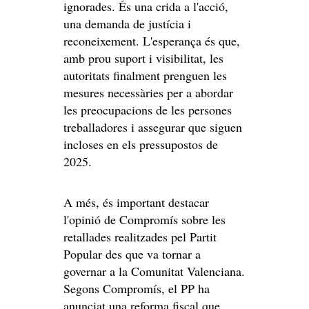
ignorades. És una crida a l'acció,
una demanda de justícia i
reconeixement. L'esperança és que,
amb prou suport i visibilitat, les
autoritats finalment prenguen les
mesures necessàries per a abordar
les preocupacions de les persones
treballadores i assegurar que siguen
incloses en els pressupostos de
2025.
A més, és important destacar
l'opinió de Compromís sobre les
retallades realitzades pel Partit
Popular des que va tornar a
governar a la Comunitat Valenciana.
Segons Compromís, el PP ha
anunciat una reforma fiscal que