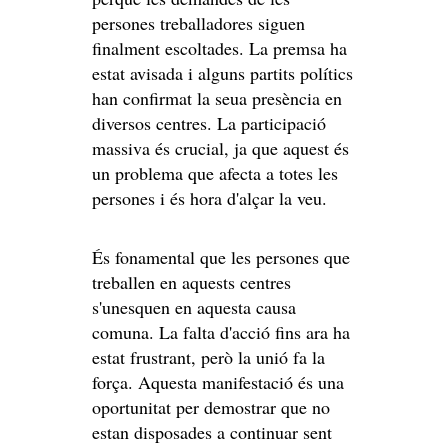
persones treballadores siguen
finalment escoltades. La premsa ha
estat avisada i alguns partits polítics
han confirmat la seua presència en
diversos centres. La participació
massiva és crucial, ja que aquest és
un problema que afecta a totes les
persones i és hora d'alçar la veu.
És fonamental que les persones que
treballen en aquests centres
s'unesquen en aquesta causa
comuna. La falta d'acció fins ara ha
estat frustrant, però la unió fa la
força. Aquesta manifestació és una
oportunitat per demostrar que no
estan disposades a continuar sent