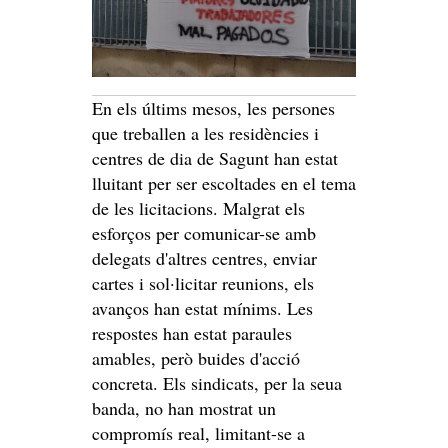
En els últims mesos, les persones
que treballen a les residències i
centres de dia de Sagunt han estat
lluitant per ser escoltades en el tema
de les licitacions. Malgrat els
esforços per comunicar-se amb
delegats d'altres centres, enviar
cartes i sol·licitar reunions, els
avanços han estat mínims. Les
respostes han estat paraules
amables, però buides d'acció
concreta. Els sindicats, per la seua
banda, no han mostrat un
compromís real, limitant-se a