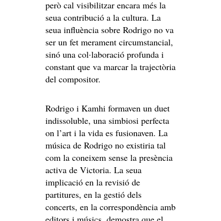
però cal visibilitzar encara més la
seua contribució a la cultura. La
seua influència sobre Rodrigo no va
ser un fet merament circumstancial,
sinó una col·laboració profunda i
constant que va marcar la trajectòria
del compositor.
Rodrigo i Kamhi formaven un duet
indissoluble, una simbiosi perfecta
on l’art i la vida es fusionaven. La
música de Rodrigo no existiria tal
com la coneixem sense la presència
activa de Victoria. La seua
implicació en la revisió de
partitures, en la gestió dels
concerts, en la correspondència amb
editors i músics, demostra que el