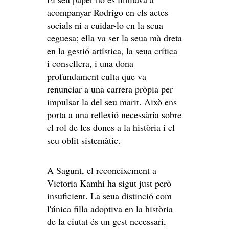
acompanyar Rodrigo en els actes
socials ni a cuidar-lo en la seua
ceguesa; ella va ser la seua mà dreta
en la gestió artística, la seua crítica
i consellera, i una dona
profundament culta que va
renunciar a una carrera pròpia per
impulsar la del seu marit. Això ens
porta a una reflexió necessària sobre
el rol de les dones a la història i el
seu oblit sistemàtic.
A Sagunt, el reconeixement a
Victoria Kamhi ha sigut just però
insuficient. La seua distinció com
l'única filla adoptiva en la història
de la ciutat és un gest necessari,