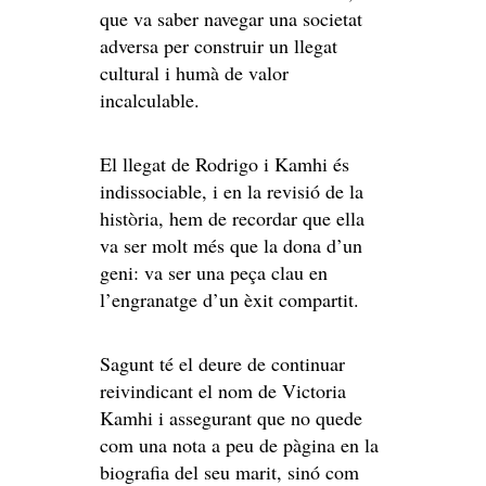
que va saber navegar una societat
adversa per construir un llegat
cultural i humà de valor
incalculable.
El llegat de Rodrigo i Kamhi és
indissociable, i en la revisió de la
història, hem de recordar que ella
va ser molt més que la dona d’un
geni: va ser una peça clau en
l’engranatge d’un èxit compartit.
Sagunt té el deure de continuar
reivindicant el nom de Victoria
Kamhi i assegurant que no quede
com una nota a peu de pàgina en la
biografia del seu marit, sinó com