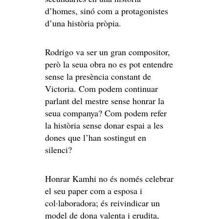
d’homes, sinó com a protagonistes
d’una història pròpia.
Rodrigo va ser un gran compositor,
però la seua obra no es pot entendre
sense la presència constant de
Victoria. Com podem continuar
parlant del mestre sense honrar la
seua companya? Com podem refer
la història sense donar espai a les
dones que l’han sostingut en
silenci?
Honrar Kamhi no és només celebrar
el seu paper com a esposa i
col·laboradora; és reivindicar un
model de dona valenta i erudita,