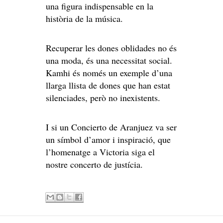
una figura indispensable en la
història de la música.
Recuperar les dones oblidades no és
una moda, és una necessitat social.
Kamhi és només un exemple d’una
llarga llista de dones que han estat
silenciades, però no inexistents.
I si un Concierto de Aranjuez va ser
un símbol d’amor i inspiració, que
l’homenatge a Victoria siga el
nostre concerto de justícia.