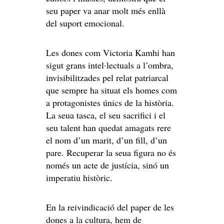
seu paper va anar molt més enllà
del suport emocional.
Les dones com Victoria Kamhi han
sigut grans intel·lectuals a l’ombra,
invisibilitzades pel relat patriarcal
que sempre ha situat els homes com
a protagonistes únics de la història.
La seua tasca, el seu sacrifici i el
seu talent han quedat amagats rere
el nom d’un marit, d’un fill, d’un
pare. Recuperar la seua figura no és
només un acte de justícia, sinó un
imperatiu històric.
En la reivindicació del paper de les
dones a la cultura, hem de