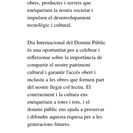
obres, productes i serveis que
enriqueixen la nostra societat i
impulsen el desenvolupament
tecnològic i cultural.
Dia Internacional del Domini Públic
és una oportunitat per a celebrar i
reflexionar sobre la importància de
compartir el nostre patrimoni
cultural i garantir l'accés obert i
inclusiu a les obres que formen part
del nostre llegat col·lectiu. El
coneixement i la cultura ens
enriqueixen a totes i tots, i el
domini públic ens ajuda a preservar
i difondre aquesta riquesa per a les
generacions futures.