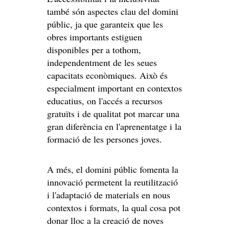
també són aspectes clau del domini
públic, ja que garanteix que les
obres importants estiguen
disponibles per a tothom,
independentment de les seues
capacitats econòmiques. Això és
especialment important en contextos
educatius, on l'accés a recursos
gratuïts i de qualitat pot marcar una
gran diferència en l'aprenentatge i la
formació de les persones joves.
A més, el domini públic fomenta la
innovació permetent la reutilització
i l'adaptació de materials en nous
contextos i formats, la qual cosa pot
donar lloc a la creació de noves