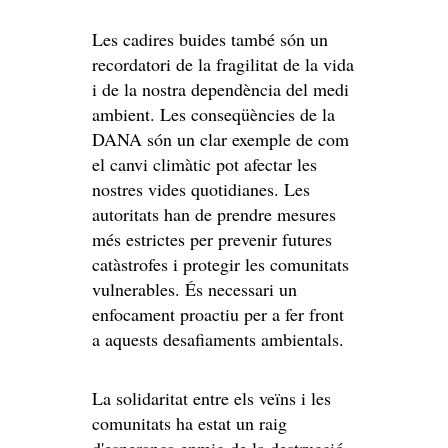
Les cadires buides també són un
recordatori de la fragilitat de la vida
i de la nostra dependència del medi
ambient. Les conseqüències de la
DANA són un clar exemple de com
el canvi climàtic pot afectar les
nostres vides quotidianes. Les
autoritats han de prendre mesures
més estrictes per prevenir futures
catàstrofes i protegir les comunitats
vulnerables. És necessari un
enfocament proactiu per a fer front
a aquests desafiaments ambientals.
La solidaritat entre els veïns i les
comunitats ha estat un raig