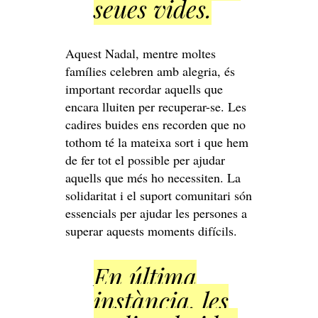
seues vides.
Aquest Nadal, mentre moltes
famílies celebren amb alegria, és
important recordar aquells que
encara lluiten per recuperar-se. Les
cadires buides ens recorden que no
tothom té la mateixa sort i que hem
de fer tot el possible per ajudar
aquells que més ho necessiten. La
solidaritat i el suport comunitari són
essencials per ajudar les persones a
superar aquests moments difícils.
En última
instància, les