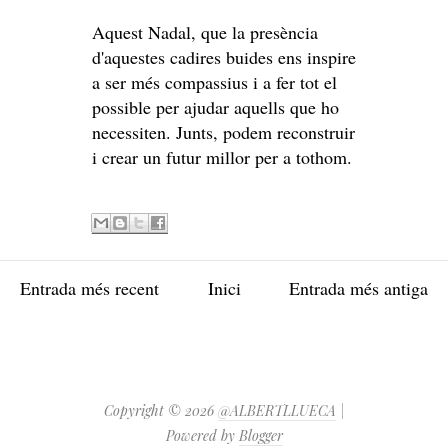
Aquest Nadal, que la presència
d'aquestes cadires buides ens inspire
a ser més compassius i a fer tot el
possible per ajudar aquells que ho
necessiten. Junts, podem reconstruir
i crear un futur millor per a tothom.
Entrada més recent
Inici
Entrada més antiga
Copyright ©
2026
@ALBERTLLUECA
|
Powered by
Blogger